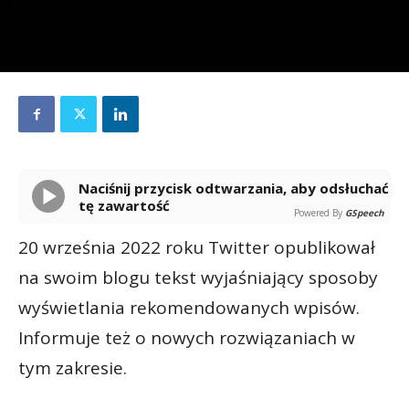
Naciśnij przycisk odtwarzania, aby odsłuchać
tę zawartość
Powered By
GSpeech
20 września 2022 roku Twitter opublikował
na swoim blogu tekst wyjaśniający sposoby
wyświetlania rekomendowanych wpisów.
Informuje też o nowych rozwiązaniach w
tym zakresie.