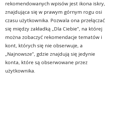
rekomendowanych wpisów jest ikona iskry,
znajdująca się w prawym górnym rogu osi
czasu użytkownika. Pozwala ona przełączać
się między zakładką „Dla Ciebie”, na której
można zobaczyć rekomendacje tematów i
kont, których się nie obserwuje, a
„Najnowsze”, gdzie znajdują się jedynie
konta, które są obserwowane przez
użytkownika.