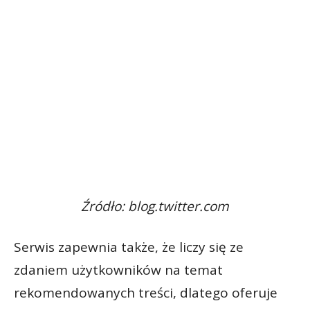
Źródło: blog.twitter.com
Serwis zapewnia także, że liczy się ze
zdaniem użytkowników na temat
rekomendowanych treści, dlatego oferuje