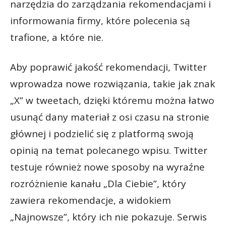
narzędzia do zarządzania rekomendacjami i
informowania firmy, które polecenia są
trafione, a które nie.
Aby poprawić jakość rekomendacji, Twitter
wprowadza nowe rozwiązania, takie jak znak
„X” w tweetach, dzięki któremu można łatwo
usunąć dany materiał z osi czasu na stronie
głównej i podzielić się z platformą swoją
opinią na temat polecanego wpisu. Twitter
testuje również nowe sposoby na wyraźne
rozróżnienie kanału „Dla Ciebie”, który
zawiera rekomendacje, a widokiem
„Najnowsze”, który ich nie pokazuje. Serwis