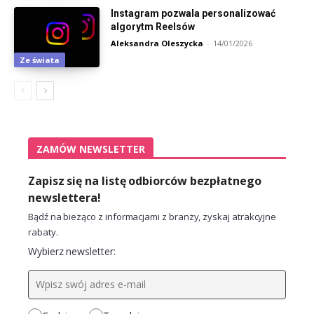
Instagram pozwala personalizować
algorytm Reelsów
Aleksandra Oleszycka
-
14/01/2026
Ze świata
ZAMÓW NEWSLETTER
Zapisz się na listę odbiorców bezpłatnego
newslettera!
Bądź na bieżąco z informacjami z branży, zyskaj atrakcyjne
rabaty.
Wybierz newsletter: