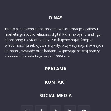
O NAS
PRoto.pl codziennie dostarcza nowe informacje z zakresu
marketingu i public relations, digital PR, employer brandingu,
sponsoringu, CSR oraz ESG. Publikujemy najważniejsze
wiadomości, przekrojowe artykuły, przykłady najciekawszych
kampanii, wywiady oraz badania, wspierając rozwój branży
komunikacji marketingowej od 2004 roku.
REKLAMA
KONTAKT
SOCIAL MEDIA