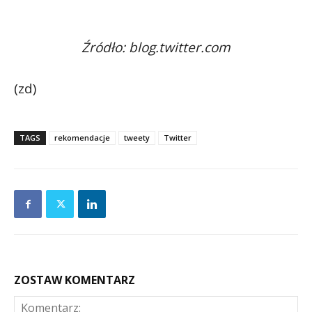
Źródło: blog.twitter.com
(zd)
TAGS
rekomendacje
tweety
Twitter
ZOSTAW KOMENTARZ