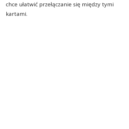
chce ułatwić przełączanie się między tymi
kartami.