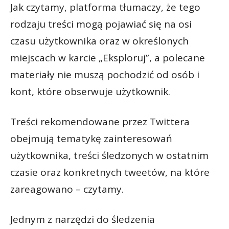
Jak czytamy, platforma tłumaczy, że tego
rodzaju treści mogą pojawiać się na osi
czasu użytkownika oraz w określonych
miejscach w karcie „Eksploruj”, a polecane
materiały nie muszą pochodzić od osób i
kont, które obserwuje użytkownik.
Treści rekomendowane przez Twittera
obejmują tematykę zainteresowań
użytkownika, treści śledzonych w ostatnim
czasie oraz konkretnych tweetów, na które
zareagowano – czytamy.
Jednym z narzędzi do śledzenia