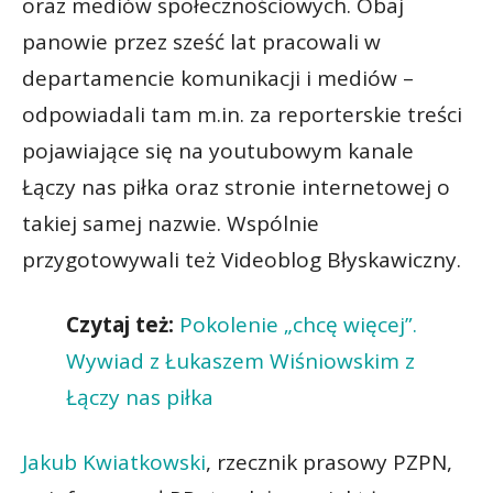
oraz mediów społecznościowych. Obaj
panowie przez sześć lat pracowali w
departamencie komunikacji i mediów –
odpowiadali tam m.in. za reporterskie treści
pojawiające się na youtubowym kanale
Łączy nas piłka oraz stronie internetowej o
takiej samej nazwie. Wspólnie
przygotowywali też Videoblog Błyskawiczny.
Czytaj też:
Pokolenie „chcę więcej”.
Wywiad z Łukaszem Wiśniowskim z
Łączy nas piłka
Jakub Kwiatkowski
, rzecznik prasowy PZPN,