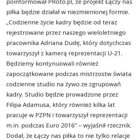
poinformował PRoto.pl, że projekt Łączy nas
piłka będzie działał w niezmienionej formie.
„Codzienne życie kadry będzie od teraz
rejestrowane przez naszego wieloletniego
pracownika Adriana Dudę, który dotychczas
towarzyszył z kamerą reprezentacji U-21.
Będziemy kontynuowali również
zapoczątkowane podczas mistrzostw świata
codzienne studio na żywo ze zgrupowań
kadry. Studio będzie prowadzone przez
Filipa Adamusa, który również kilka lat
pracuje w PZPN i towarzyszył reprezentacji
m.in. podczas Euro 2016” – wyjaśnił rzecznik.
Dodał, że Łączy nas piłka to nie tylko relacje