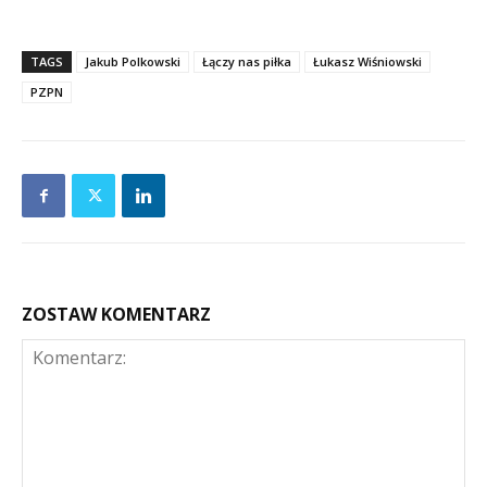
TAGS
Jakub Polkowski
Łączy nas piłka
Łukasz Wiśniowski
PZPN
ZOSTAW KOMENTARZ