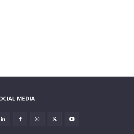
OCIAL MEDIA