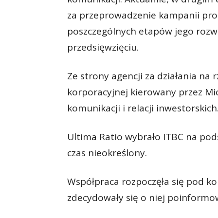
za przeprowadzenie kampanii pro
poszczególnych etapów jego rozw
przedsięwzięciu.
Ze strony agencji za działania na 
korporacyjnej kierowany przez Mic
komunikacji i relacji inwestorskich
Ultima Ratio wybrało ITBC na po
czas nieokreślony.
Współpraca rozpoczęła się pod ko
zdecydowały się o niej poinformowa