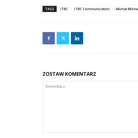
TAGS
ITBC
ITBC Communication
Michał Micha
ZOSTAW KOMENTARZ
Komentarz: