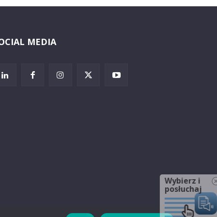
OCIAL MEDIA
Wybierz i
posłuchaj