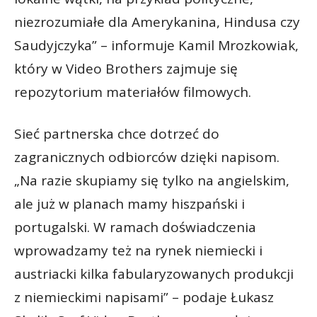
niezrozumiałe dla Amerykanina, Hindusa czy
Saudyjczyka” – informuje Kamil Mrozkowiak,
który w Video Brothers zajmuje się
repozytorium materiałów filmowych.
Sieć partnerska chce dotrzeć do
zagranicznych odbiorców dzięki napisom.
„Na razie skupiamy się tylko na angielskim,
ale już w planach mamy hiszpański i
portugalski. W ramach doświadczenia
wprowadzamy też na rynek niemiecki i
austriacki kilka fabularyzowanych produkcji
z niemieckimi napisami” – podaje Łukasz