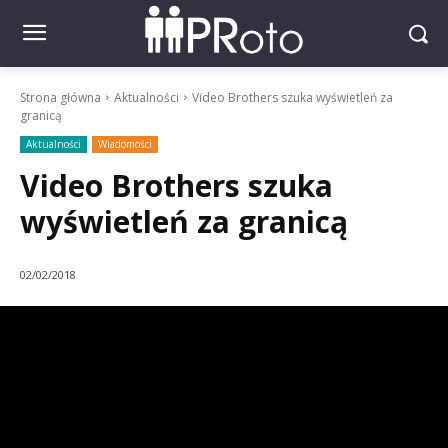
Strona główna
Aktualności
Video Brothers szuka wyświetleń za
granicą
Aktualności
Wiadomości
Video Brothers szuka
wyświetleń za granicą
02/02/2018