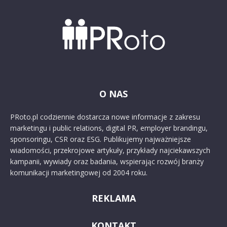
O NAS
PRoto.pl codziennie dostarcza nowe informacje z zakresu
marketingu i public relations, digital PR, employer brandingu,
sponsoringu, CSR oraz ESG. Publikujemy najważniejsze
wiadomości, przekrojowe artykuły, przykłady najciekawszych
kampanii, wywiady oraz badania, wspierając rozwój branży
komunikacji marketingowej od 2004 roku.
REKLAMA
KONTAKT