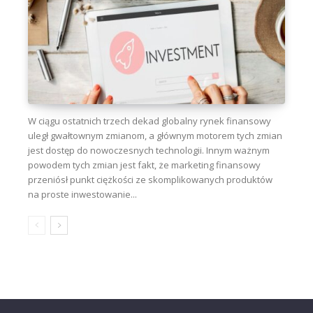
W ciągu ostatnich trzech dekad globalny rynek finansowy
uległ gwałtownym zmianom, a głównym motorem tych zmian
jest dostęp do nowoczesnych technologii. Innym ważnym
powodem tych zmian jest fakt, że marketing finansowy
przeniósł punkt ciężkości ze skomplikowanych produktów
na proste inwestowanie...