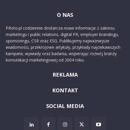
O NAS
PRoto.pl codziennie dostarcza nowe informacje z zakresu
marketingu i public relations, digital PR, employer brandingu,
sponsoringu, CSR oraz ESG. Publikujemy najważniejsze
wiadomości, przekrojowe artykuły, przykłady najciekawszych
kampanii, wywiady oraz badania, wspierając rozwój branży
komunikacji marketingowej od 2004 roku.
REKLAMA
KONTAKT
SOCIAL MEDIA