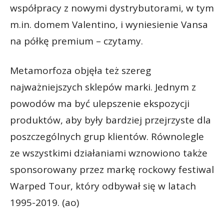
współpracy z nowymi dystrybutorami, w tym
m.in. domem Valentino, i wyniesienie Vansa
na półkę premium – czytamy.
Metamorfoza objęła też szereg
najważniejszych sklepów marki. Jednym z
powodów ma być ulepszenie ekspozycji
produktów, aby były bardziej przejrzyste dla
poszczególnych grup klientów. Równolegle
ze wszystkimi działaniami wznowiono także
sponsorowany przez markę rockowy festiwal
Warped Tour, który odbywał się w latach
1995-2019. (ao)