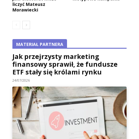
liczyć Mateusz
Morawiecki
MATERIAŁ PARTNERA
Jak przejrzysty marketing
finansowy sprawił, że fundusze
ETF stały się królami rynku
24/07/2026