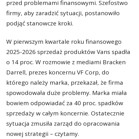
przed problemami finansowymi. Szefostwo
firmy, aby zaradzić sytuacji, postanowiło
podjąć stanowcze kroki.
W pierwszym kwartale roku finansowego
2025-2026 sprzedaż produktów Vans spadła
o 14 proc. W rozmowie z mediami Bracken
Darrell, prezes koncernu VF Corp, do
którego należy marka, przekazał, że firma
spowodowała duże problemy. Marka miała
bowiem odpowiadać za 40 proc. spadków
sprzedaży w całym koncernie. Ostatecznie
sytuacja zmusiła zarząd do opracowania
nowej strategii – czytamy.