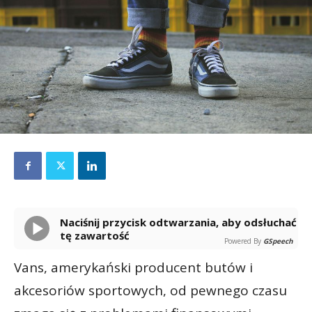
Naciśnij przycisk odtwarzania, aby odsłuchać
tę zawartość
Powered By
GSpeech
Vans, amerykański producent butów i
akcesoriów sportowych, od pewnego czasu