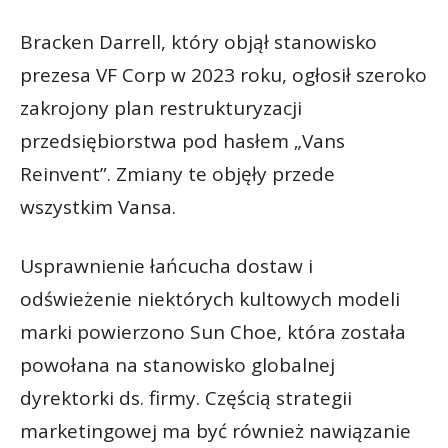
Bracken Darrell, który objął stanowisko
prezesa VF Corp w 2023 roku, ogłosił szeroko
zakrojony plan restrukturyzacji
przedsiębiorstwa pod hasłem „Vans
Reinvent”. Zmiany te objęły przede
wszystkim Vansa.
Usprawnienie łańcucha dostaw i
odświeżenie niektórych kultowych modeli
marki powierzono Sun Choe, która została
powołana na stanowisko globalnej
dyrektorki ds. firmy. Częścią strategii
marketingowej ma być również nawiązanie