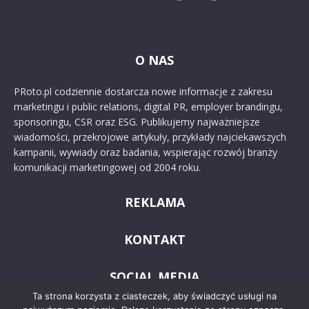
O NAS
PRoto.pl codziennie dostarcza nowe informacje z zakresu
marketingu i public relations, digital PR, employer brandingu,
sponsoringu, CSR oraz ESG. Publikujemy najważniejsze
wiadomości, przekrojowe artykuły, przykłady najciekawszych
kampanii, wywiady oraz badania, wspierając rozwój branży
komunikacji marketingowej od 2004 roku.
REKLAMA
KONTAKT
SOCIAL MEDIA
Ta strona korzysta z ciasteczek, aby świadczyć usługi na