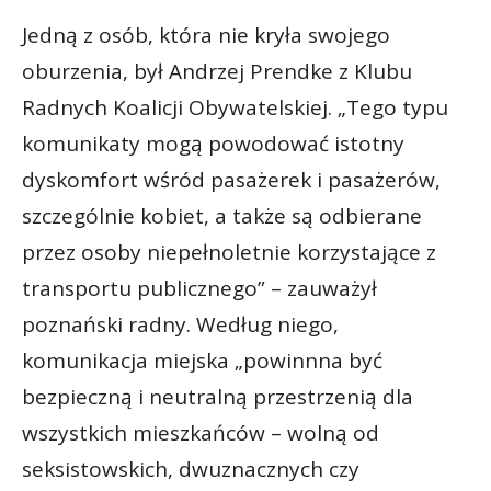
Jedną z osób, która nie kryła swojego
oburzenia, był Andrzej Prendke z Klubu
Radnych Koalicji Obywatelskiej. „Tego typu
komunikaty mogą powodować istotny
dyskomfort wśród pasażerek i pasażerów,
szczególnie kobiet, a także są odbierane
przez osoby niepełnoletnie korzystające z
transportu publicznego” – zauważył
poznański radny. Według niego,
komunikacja miejska „powinnna być
bezpieczną i neutralną przestrzenią dla
wszystkich mieszkańców – wolną od
seksistowskich, dwuznacznych czy