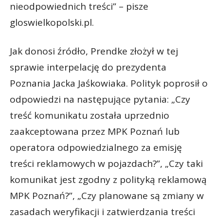
nieodpowiednich treści” – pisze
gloswielkopolski.pl.
Jak donosi źródło, Prendke złożył w tej
sprawie interpelację do prezydenta
Poznania Jacka Jaśkowiaka. Polityk poprosił o
odpowiedzi na następujące pytania: „Czy
treść komunikatu została uprzednio
zaakceptowana przez MPK Poznań lub
operatora odpowiedzialnego za emisję
treści reklamowych w pojazdach?”, „Czy taki
komunikat jest zgodny z polityką reklamową
MPK Poznań?”, „Czy planowane są zmiany w
zasadach weryfikacji i zatwierdzania treści