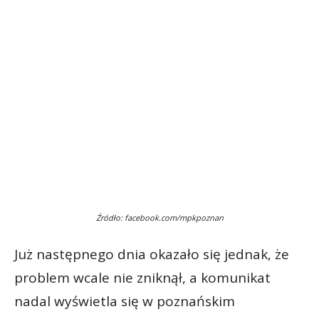
Źródło: facebook.com/mpkpoznan
Już następnego dnia okazało się jednak, że
problem wcale nie zniknął, a komunikat
nadal wyświetla się w poznańskim