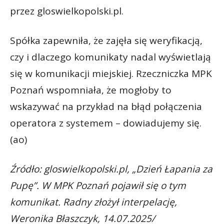
przez gloswielkopolski.pl.
Spółka zapewniła, że zajęła się weryfikacją,
czy i dlaczego komunikaty nadal wyświetlają
się w komunikacji miejskiej. Rzeczniczka MPK
Poznań wspomniała, że mogłoby to
wskazywać na przykład na błąd połączenia
operatora z systemem – dowiadujemy się.
(ao)
Źródło: gloswielkopolski.pl, „Dzień Łapania za
Pupę”. W MPK Poznań pojawił się o tym
komunikat. Radny złożył interpelację,
Weronika Błaszczyk, 14.07.2025/