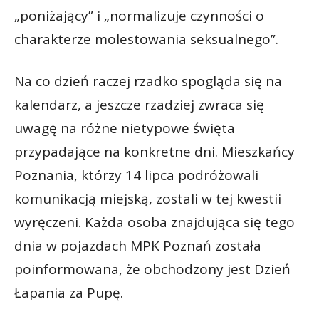
„poniżający” i „normalizuje czynności o
charakterze molestowania seksualnego”.
Na co dzień raczej rzadko spogląda się na
kalendarz, a jeszcze rzadziej zwraca się
uwagę na różne nietypowe święta
przypadające na konkretne dni. Mieszkańcy
Poznania, którzy 14 lipca podróżowali
komunikacją miejską, zostali w tej kwestii
wyręczeni. Każda osoba znajdująca się tego
dnia w pojazdach MPK Poznań została
poinformowana, że obchodzony jest Dzień
Łapania za Pupę.