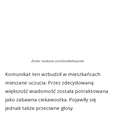
Źródło: facebook.com/GlosWielkopolski
Komunikat ten wzbudził w mieszkańcach
mieszane uczucia. Przez zdecydowaną
większość wiadomość została potraktowana
jako zabawna ciekawostka. Pojawiły się
jednak także przeciwne głosy.