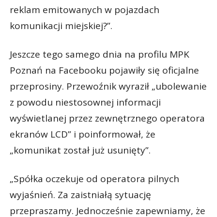
reklam emitowanych w pojazdach
komunikacji miejskiej?”.
Jeszcze tego samego dnia na profilu MPK
Poznań na Facebooku pojawiły się oficjalne
przeprosiny. Przewoźnik wyraził „ubolewanie
z powodu niestosownej informacji
wyświetlanej przez zewnętrznego operatora
ekranów LCD” i poinformował, że
„komunikat został już usunięty”.
„Spółka oczekuje od operatora pilnych
wyjaśnień. Za zaistniałą sytuację
przepraszamy. Jednocześnie zapewniamy, że