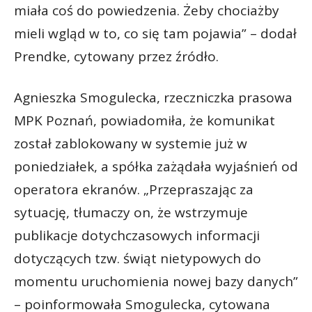
miała coś do powiedzenia. Żeby chociażby
mieli wgląd w to, co się tam pojawia” – dodał
Prendke, cytowany przez źródło.
Agnieszka Smogulecka, rzeczniczka prasowa
MPK Poznań, powiadomiła, że komunikat
został zablokowany w systemie już w
poniedziałek, a spółka zażądała wyjaśnień od
operatora ekranów. „Przepraszając za
sytuację, tłumaczy on, że wstrzymuje
publikacje dotychczasowych informacji
dotyczących tzw. świąt nietypowych do
momentu uruchomienia nowej bazy danych”
– poinformowała Smogulecka, cytowana