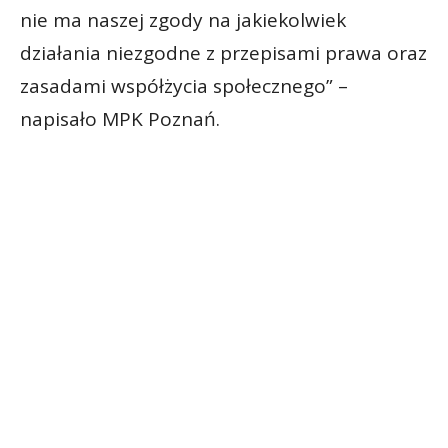
nie ma naszej zgody na jakiekolwiek
działania niezgodne z przepisami prawa oraz
zasadami współżycia społecznego” –
napisało MPK Poznań.