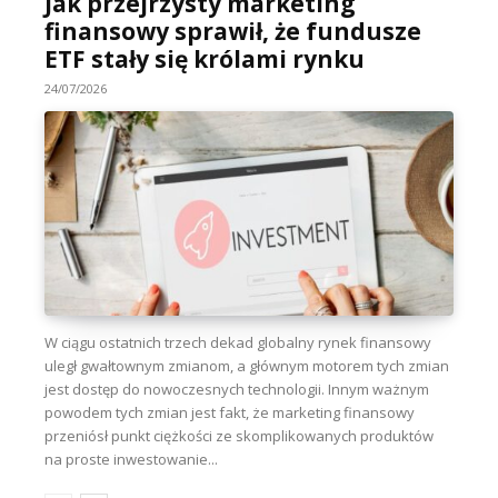
Jak przejrzysty marketing
finansowy sprawił, że fundusze
ETF stały się królami rynku
24/07/2026
W ciągu ostatnich trzech dekad globalny rynek finansowy
uległ gwałtownym zmianom, a głównym motorem tych zmian
jest dostęp do nowoczesnych technologii. Innym ważnym
powodem tych zmian jest fakt, że marketing finansowy
przeniósł punkt ciężkości ze skomplikowanych produktów
na proste inwestowanie...