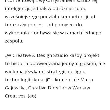
i contentową z wykorzystaniem sztucznej
inteligencji. Jednak w odróżnieniu od
wcześniejszego podziału kompetencji od
teraz cały proces – od pomysłu, do
wykonania – odbywa się w ramach jednego
zespołu.
„W Creative & Design Studio każdy projekt
to historia opowiedziana jednym głosem, ale
wieloma językami: strategii, designu,
technologii i kreacji” – komentuje Maria
Gajewska, Creative Director w Warsaw
Creatives. (ao)