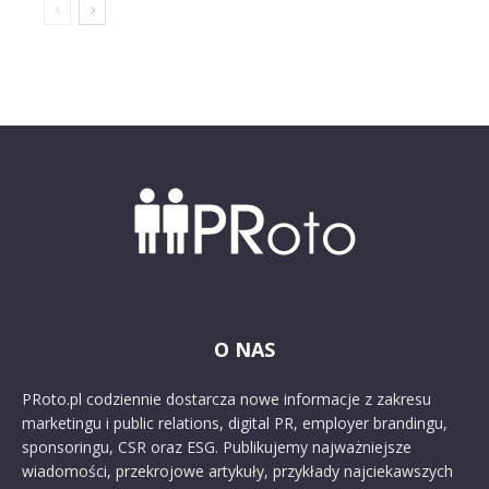
O NAS
PRoto.pl codziennie dostarcza nowe informacje z zakresu
marketingu i public relations, digital PR, employer brandingu,
sponsoringu, CSR oraz ESG. Publikujemy najważniejsze
wiadomości, przekrojowe artykuły, przykłady najciekawszych