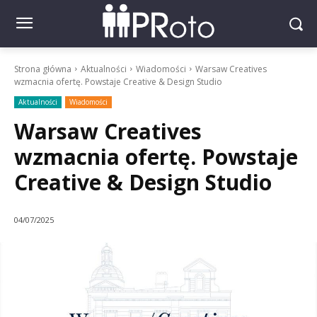
Strona główna
Aktualności
Wiadomości
Warsaw Creatives
wzmacnia ofertę. Powstaje Creative & Design Studio
Aktualności
Wiadomości
Warsaw Creatives
wzmacnia ofertę. Powstaje
Creative & Design Studio
04/07/2025