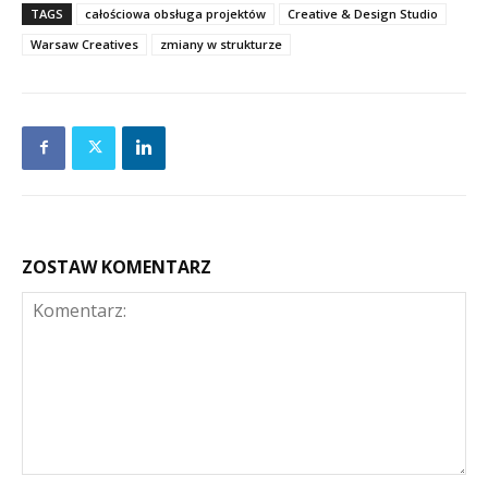
TAGS
całościowa obsługa projektów
Creative & Design Studio
Warsaw Creatives
zmiany w strukturze
ZOSTAW KOMENTARZ
Komentarz: