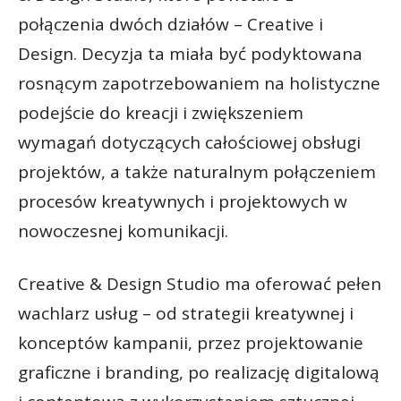
połączenia dwóch działów – Creative i
Design. Decyzja ta miała być podyktowana
rosnącym zapotrzebowaniem na holistyczne
podejście do kreacji i zwiększeniem
wymagań dotyczących całościowej obsługi
projektów, a także naturalnym połączeniem
procesów kreatywnych i projektowych w
nowoczesnej komunikacji.
Creative & Design Studio ma oferować pełen
wachlarz usług – od strategii kreatywnej i
konceptów kampanii, przez projektowanie
graficzne i branding, po realizację digitalową