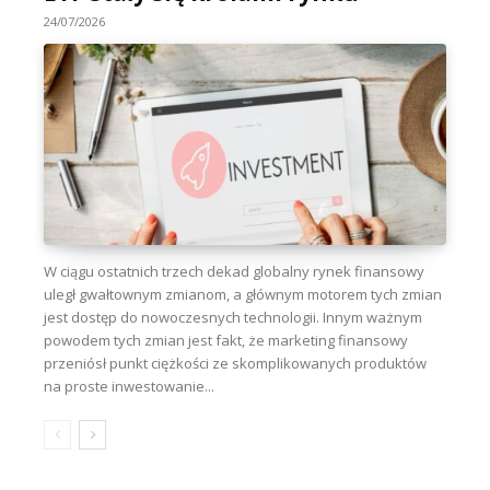
24/07/2026
W ciągu ostatnich trzech dekad globalny rynek finansowy
uległ gwałtownym zmianom, a głównym motorem tych zmian
jest dostęp do nowoczesnych technologii. Innym ważnym
powodem tych zmian jest fakt, że marketing finansowy
przeniósł punkt ciężkości ze skomplikowanych produktów
na proste inwestowanie...