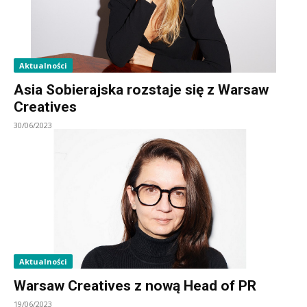
Aktualności
Asia Sobierajska rozstaje się z Warsaw
Creatives
30/06/2023
Aktualności
Warsaw Creatives z nową Head of PR
19/06/2023