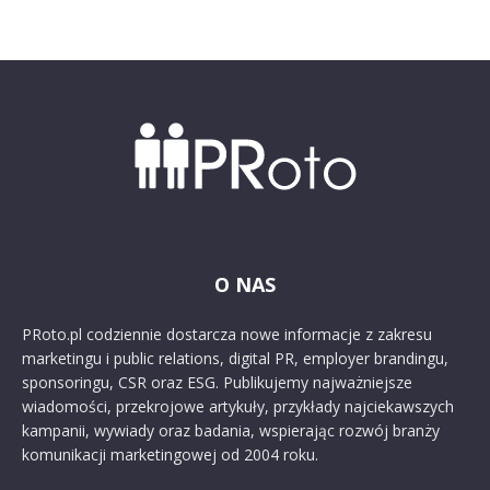
O NAS
PRoto.pl codziennie dostarcza nowe informacje z zakresu
marketingu i public relations, digital PR, employer brandingu,
sponsoringu, CSR oraz ESG. Publikujemy najważniejsze
wiadomości, przekrojowe artykuły, przykłady najciekawszych
kampanii, wywiady oraz badania, wspierając rozwój branży
komunikacji marketingowej od 2004 roku.