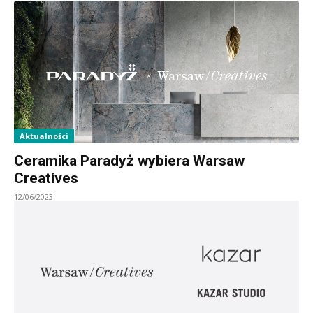
Aktualności
Ceramika Paradyż wybiera Warsaw
Creatives
12/06/2023