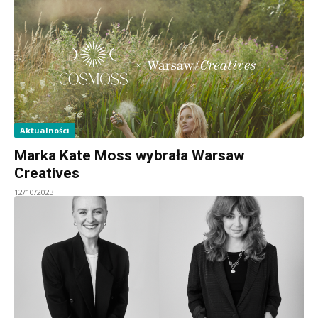
Aktualności
Marka Kate Moss wybrała Warsaw
Creatives
12/10/2023