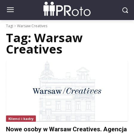
Tagi
Warsaw Creatives
Tag:
Warsaw
Creatives
Klienci i kadry
Nowe osoby w Warsaw Creatives. Agencja