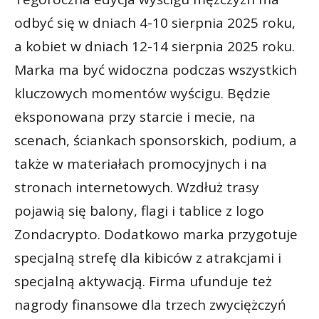
odbyć się w dniach 4-10 sierpnia 2025 roku,
a kobiet w dniach 12-14 sierpnia 2025 roku.
Marka ma być widoczna podczas wszystkich
kluczowych momentów wyścigu. Będzie
eksponowana przy starcie i mecie, na
scenach, ściankach sponsorskich, podium, a
także w materiałach promocyjnych i na
stronach internetowych. Wzdłuż trasy
pojawią się balony, flagi i tablice z logo
Zondacrypto. Dodatkowo marka przygotuje
specjalną strefę dla kibiców z atrakcjami i
specjalną aktywacją. Firma ufunduje też
nagrody finansowe dla trzech zwyciężczyń