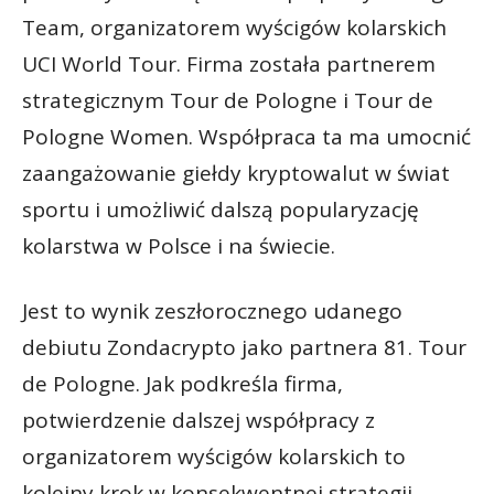
Team, organizatorem wyścigów kolarskich
UCI World Tour. Firma została partnerem
strategicznym Tour de Pologne i Tour de
Pologne Women. Współpraca ta ma umocnić
zaangażowanie giełdy kryptowalut w świat
sportu i umożliwić dalszą popularyzację
kolarstwa w Polsce i na świecie.
Jest to wynik zeszłorocznego udanego
debiutu Zondacrypto jako partnera 81. Tour
de Pologne. Jak podkreśla firma,
potwierdzenie dalszej współpracy z
organizatorem wyścigów kolarskich to
kolejny krok w konsekwentnej strategii