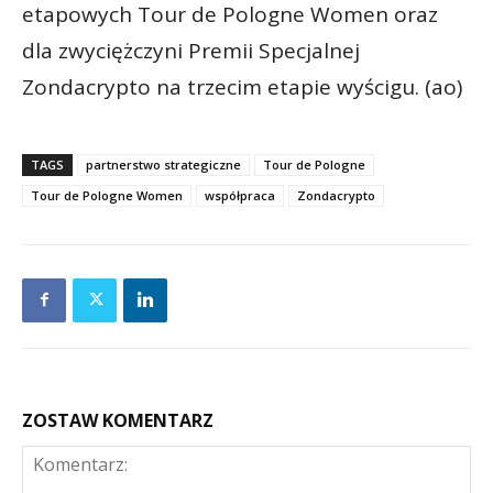
etapowych Tour de Pologne Women oraz
dla zwyciężczyni Premii Specjalnej
Zondacrypto na trzecim etapie wyścigu. (ao)
TAGS
partnerstwo strategiczne
Tour de Pologne
Tour de Pologne Women
współpraca
Zondacrypto
ZOSTAW KOMENTARZ