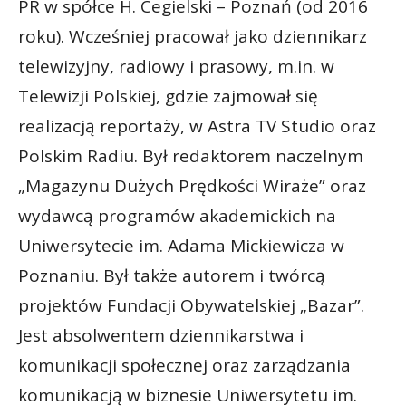
PR w spółce H. Cegielski – Poznań (od 2016
roku). Wcześniej pracował jako dziennikarz
telewizyjny, radiowy i prasowy, m.in. w
Telewizji Polskiej, gdzie zajmował się
realizacją reportaży, w Astra TV Studio oraz
Polskim Radiu. Był redaktorem naczelnym
„Magazynu Dużych Prędkości Wiraże” oraz
wydawcą programów akademickich na
Uniwersytecie im. Adama Mickiewicza w
Poznaniu. Był także autorem i twórcą
projektów Fundacji Obywatelskiej „Bazar”.
Jest absolwentem dziennikarstwa i
komunikacji społecznej oraz zarządzania
komunikacją w biznesie Uniwersytetu im.