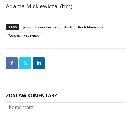
Adama Mickiewicza. (bm)
TAGS
Joanna Dzwonkowska
Ruch
Ruch Marketing
Wojciech Paczyński
ZOSTAW KOMENTARZ