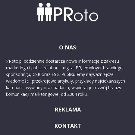
O NAS
PRoto.pl codziennie dostarcza nowe informacje z zakresu
marketingu i public relations, digital PR, employer brandingu,
sponsoringu, CSR oraz ESG. Publikujemy najważniejsze
wiadomości, przekrojowe artykuły, przykłady najciekawszych
kampanii, wywiady oraz badania, wspierając rozwój branży
komunikacji marketingowej od 2004 roku.
REKLAMA
KONTAKT