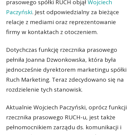
prasowego spółki RUCH objął
Wojciech
Paczyński
. Jest odpowiedzialny za bieżące
relacje z mediami oraz reprezentowanie
firmy w kontaktach z otoczeniem.
Dotychczas funkcję rzecznika prasowego
pełniła Joanna Dzwonkowska, która była
jednocześnie dyrektorem marketingu spółki
Ruch Marketing. Teraz zdecydowano się na
rozdzielenie tych stanowisk.
Aktualnie Wojciech Paczyński, oprócz funkcji
rzecznika prasowego RUCH-u, jest także
pełnomocnikiem zarządu ds. komunikacji i