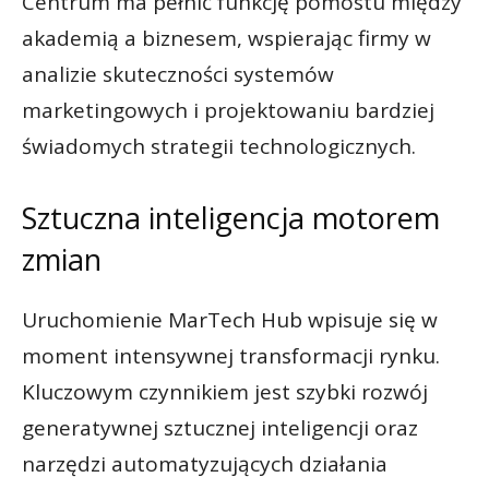
Centrum ma pełnić funkcję pomostu między
akademią a biznesem, wspierając firmy w
analizie skuteczności systemów
marketingowych i projektowaniu bardziej
świadomych strategii technologicznych.
Sztuczna inteligencja motorem
zmian
Uruchomienie MarTech Hub wpisuje się w
moment intensywnej transformacji rynku.
Kluczowym czynnikiem jest szybki rozwój
generatywnej sztucznej inteligencji oraz
narzędzi automatyzujących działania