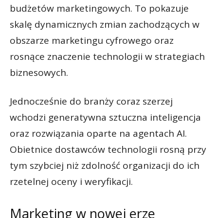
budżetów marketingowych. To pokazuje
skalę dynamicznych zmian zachodzących w
obszarze marketingu cyfrowego oraz
rosnące znaczenie technologii w strategiach
biznesowych.
Jednocześnie do branży coraz szerzej
wchodzi generatywna sztuczna inteligencja
oraz rozwiązania oparte na agentach AI.
Obietnice dostawców technologii rosną przy
tym szybciej niż zdolność organizacji do ich
rzetelnej oceny i weryfikacji.
Marketing w nowej erze