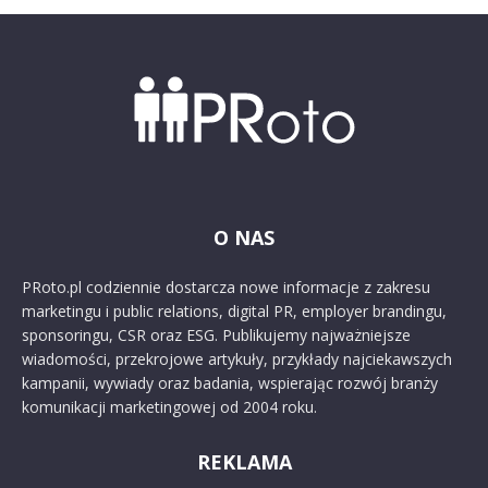
O NAS
PRoto.pl codziennie dostarcza nowe informacje z zakresu
marketingu i public relations, digital PR, employer brandingu,
sponsoringu, CSR oraz ESG. Publikujemy najważniejsze
wiadomości, przekrojowe artykuły, przykłady najciekawszych
kampanii, wywiady oraz badania, wspierając rozwój branży
komunikacji marketingowej od 2004 roku.
REKLAMA