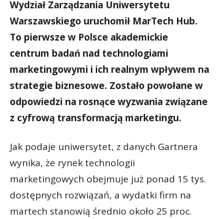
Wydział Zarządzania Uniwersytetu
Warszawskiego uruchomił MarTech Hub.
To pierwsze w Polsce akademickie
centrum badań nad technologiami
marketingowymi i ich realnym wpływem na
strategie biznesowe. Zostało powołane w
odpowiedzi na rosnące wyzwania związane
z cyfrową transformacją marketingu.
Jak podaje uniwersytet, z danych Gartnera
wynika, że rynek technologii
marketingowych obejmuje już ponad 15 tys.
dostępnych rozwiązań, a wydatki firm na
martech stanowią średnio około 25 proc.