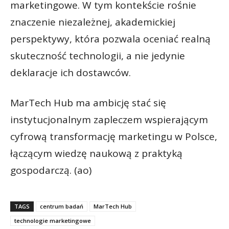
marketingowe. W tym kontekście rośnie
znaczenie niezależnej, akademickiej
perspektywy, która pozwala oceniać realną
skuteczność technologii, a nie jedynie
deklaracje ich dostawców.
MarTech Hub ma ambicję stać się
instytucjonalnym zapleczem wspierającym
cyfrową transformację marketingu w Polsce,
łączącym wiedzę naukową z praktyką
gospodarczą. (ao)
TAGS
centrum badań
MarTech Hub
technologie marketingowe