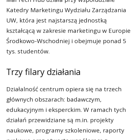
Katedry Marketingu Wydziału Zarządzania
UW, która jest najstarszą jednostką
kształcącą w zakresie marketingu w Europie
Środkowo-Wschodniej i obejmuje ponad 5
tys. studentów.
Trzy filary działania
Działalność centrum opiera się na trzech
głównych obszarach: badawczym,
edukacyjnym i eksperckim. W ramach tych
działań przewidziane są m.in. projekty
naukowe, programy szkoleniowe, raporty