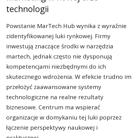
technologii
Powstanie MarTech Hub wynika z wyraźnie
zidentyfikowanej luki rynkowej. Firmy
inwestują znaczące środki w narzędzia
martech, jednak często nie dysponują
kompetencjami niezbędnymi do ich
skutecznego wdrożenia. W efekcie trudno im
przełożyć zaawansowane systemy
technologiczne na realne rezultaty
biznesowe. Centrum ma wspierać
organizacje w domykaniu tej luki poprzez
łączenie perspektywy naukowej i
praktycznej.