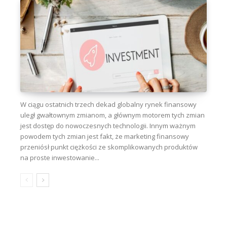
W ciągu ostatnich trzech dekad globalny rynek finansowy
uległ gwałtownym zmianom, a głównym motorem tych zmian
jest dostęp do nowoczesnych technologii. Innym ważnym
powodem tych zmian jest fakt, że marketing finansowy
przeniósł punkt ciężkości ze skomplikowanych produktów
na proste inwestowanie...