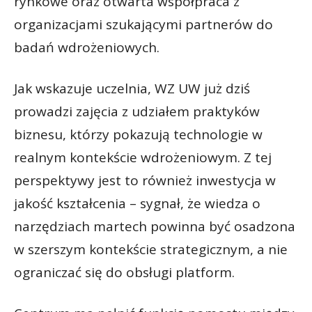
rynkowe oraz otwarta współpraca z
organizacjami szukającymi partnerów do
badań wdrożeniowych.
Jak wskazuje uczelnia, WZ UW już dziś
prowadzi zajęcia z udziałem praktyków
biznesu, którzy pokazują technologie w
realnym kontekście wdrożeniowym. Z tej
perspektywy jest to również inwestycja w
jakość kształcenia – sygnał, że wiedza o
narzędziach martech powinna być osadzona
w szerszym kontekście strategicznym, a nie
ograniczać się do obsługi platform.