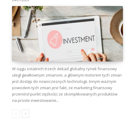
W ciągu ostatnich trzech dekad globalny rynek finansowy
uległ gwałtownym zmianom, a głównym motorem tych zmian
jest dostęp do nowoczesnych technologii. Innym ważnym
powodem tych zmian jest fakt, że marketing finansowy
przeniósł punkt ciężkości ze skomplikowanych produktów
na proste inwestowanie...