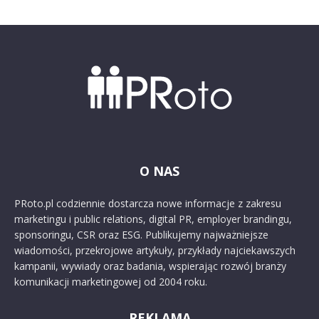
O NAS
PRoto.pl codziennie dostarcza nowe informacje z zakresu
marketingu i public relations, digital PR, employer brandingu,
sponsoringu, CSR oraz ESG. Publikujemy najważniejsze
wiadomości, przekrojowe artykuły, przykłady najciekawszych
kampanii, wywiady oraz badania, wspierając rozwój branży
komunikacji marketingowej od 2004 roku.
REKLAMA