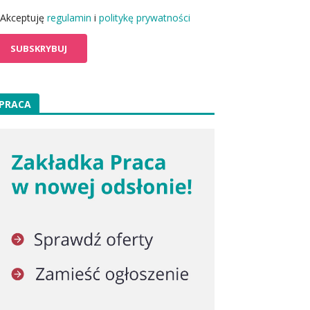
Akceptuję
regulamin
i
politykę prywatności
PRACA