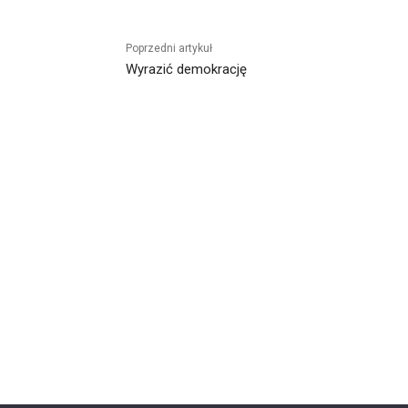
Alternative:
Poprzedni artykuł
Wyrazić demokrację