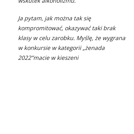
wskutek alkoholizmu.
Ja pytam, jak można tak się
kompromitować, okazywać taki brak
klasy w celu zarobku. Myślę, że wygrana
w konkursie w kategorii „żenada
2022”macie w kieszeni