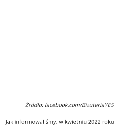
Źródło: facebook.com/BizuteriaYES
Jak informowaliśmy, w kwietniu 2022 roku