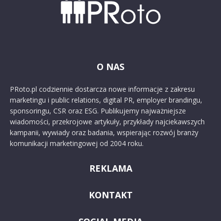
O NAS
PRoto.pl codziennie dostarcza nowe informacje z zakresu
marketingu i public relations, digital PR, employer brandingu,
sponsoringu, CSR oraz ESG. Publikujemy najważniejsze
wiadomości, przekrojowe artykuły, przykłady najciekawszych
kampanii, wywiady oraz badania, wspierając rozwój branży
komunikacji marketingowej od 2004 roku.
REKLAMA
KONTAKT