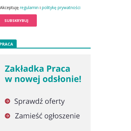
Akceptuję
regulamin
i
politykę prywatności
PRACA