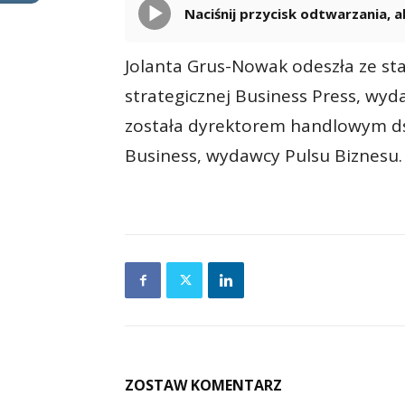
Naciśnij przycisk odtwarzania,
Jolanta Grus-Nowak odeszła ze sta
strategicznej Business Press, wy
została dyrektorem handlowym ds.
Business, wydawcy Pulsu Biznesu.
ZOSTAW KOMENTARZ