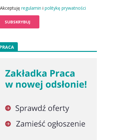
Akceptuję
regulamin
i
politykę prywatności
PRACA