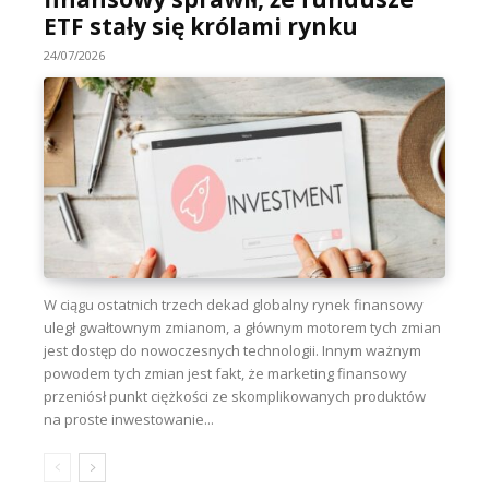
ETF stały się królami rynku
24/07/2026
W ciągu ostatnich trzech dekad globalny rynek finansowy
uległ gwałtownym zmianom, a głównym motorem tych zmian
jest dostęp do nowoczesnych technologii. Innym ważnym
powodem tych zmian jest fakt, że marketing finansowy
przeniósł punkt ciężkości ze skomplikowanych produktów
na proste inwestowanie...