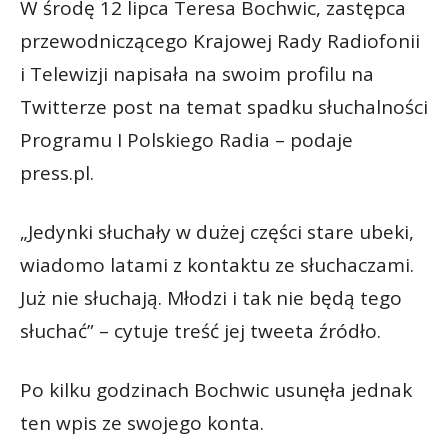
W środę 12 lipca Teresa Bochwic, zastępca
przewodniczącego Krajowej Rady Radiofonii
i Telewizji napisała na swoim profilu na
Twitterze post na temat spadku słuchalności
Programu I Polskiego Radia – podaje
press.pl.
„Jedynki słuchały w dużej części stare ubeki,
wiadomo latami z kontaktu ze słuchaczami.
Już nie słuchają. Młodzi i tak nie będą tego
słuchać” – cytuje treść jej tweeta źródło.
Po kilku godzinach Bochwic usunęła jednak
ten wpis ze swojego konta.