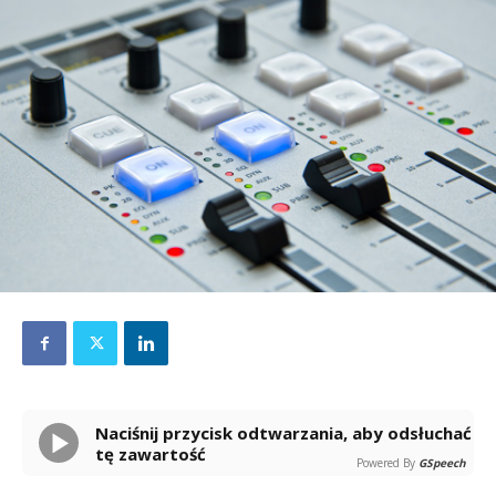
Naciśnij przycisk odtwarzania, aby odsłuchać
tę zawartość
Powered By
GSpeech