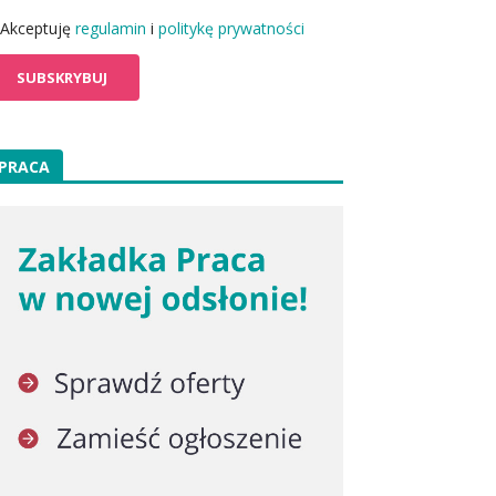
Akceptuję
regulamin
i
politykę prywatności
PRACA