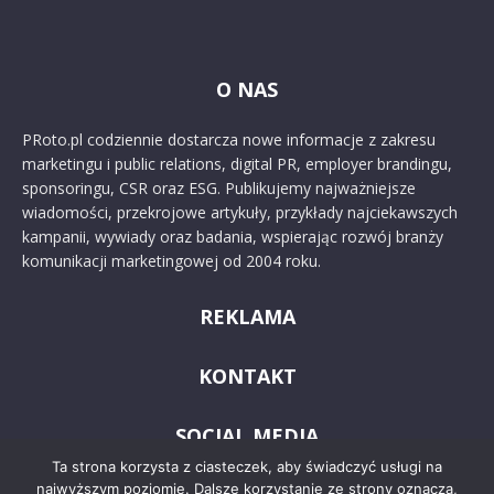
O NAS
PRoto.pl codziennie dostarcza nowe informacje z zakresu
marketingu i public relations, digital PR, employer brandingu,
sponsoringu, CSR oraz ESG. Publikujemy najważniejsze
wiadomości, przekrojowe artykuły, przykłady najciekawszych
kampanii, wywiady oraz badania, wspierając rozwój branży
komunikacji marketingowej od 2004 roku.
REKLAMA
KONTAKT
SOCIAL MEDIA
Ta strona korzysta z ciasteczek, aby świadczyć usługi na
najwyższym poziomie. Dalsze korzystanie ze strony oznacza,