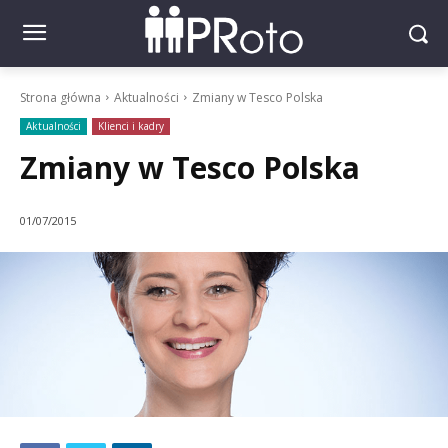
Strona główna
Aktualności
Zmiany w Tesco Polska
Aktualności
Klienci i kadry
Zmiany w Tesco Polska
01/07/2015