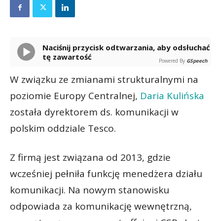
Naciśnij przycisk odtwarzania, aby odsłuchać
tę zawartość
Powered By
GSpeech
W związku ze zmianami strukturalnymi na
poziomie Europy Centralnej,
Daria Kulińska
została dyrektorem ds. komunikacji w
polskim oddziale Tesco.
Z firmą jest związana od 2013, gdzie
wcześniej pełniła funkcję menedżera działu
komunikacji. Na nowym stanowisku
odpowiada za komunikację wewnętrzną,