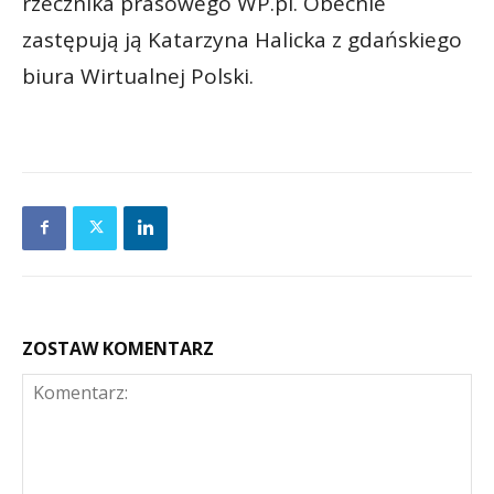
rzecznika prasowego WP.pl. Obecnie
zastępują ją Katarzyna Halicka z gdańskiego
biura Wirtualnej Polski.
ZOSTAW KOMENTARZ