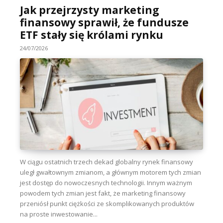
Jak przejrzysty marketing
finansowy sprawił, że fundusze
ETF stały się królami rynku
24/07/2026
W ciągu ostatnich trzech dekad globalny rynek finansowy
uległ gwałtownym zmianom, a głównym motorem tych zmian
jest dostęp do nowoczesnych technologii. Innym ważnym
powodem tych zmian jest fakt, że marketing finansowy
przeniósł punkt ciężkości ze skomplikowanych produktów
na proste inwestowanie...