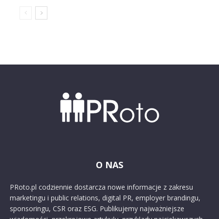
O NAS
PRoto.pl codziennie dostarcza nowe informacje z zakresu
marketingu i public relations, digital PR, employer brandingu,
sponsoringu, CSR oraz ESG. Publikujemy najważniejsze