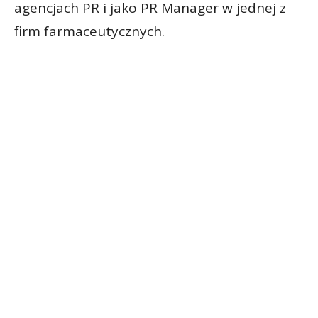
agencjach PR i jako PR Manager w jednej z
firm farmaceutycznych.