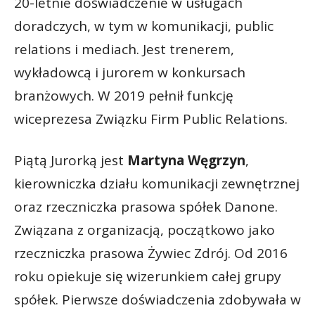
20-letnie doświadczenie w usługach
doradczych, w tym w komunikacji, public
relations i mediach. Jest trenerem,
wykładowcą i jurorem w konkursach
branżowych. W 2019 pełnił funkcję
wiceprezesa Związku Firm Public Relations.
Piątą Jurorką jest
Martyna Węgrzyn
,
kierowniczka działu komunikacji zewnętrznej
oraz rzeczniczka prasowa spółek Danone.
Związana z organizacją, początkowo jako
rzeczniczka prasowa Żywiec Zdrój. Od 2016
roku opiekuje się wizerunkiem całej grupy
spółek. Pierwsze doświadczenia zdobywała w