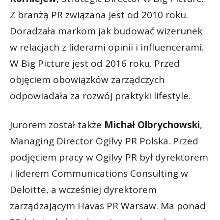
Z branżą PR związana jest od 2010 roku.
Doradzała markom jak budować wizerunek
w relacjach z liderami opinii i influencerami.
W Big Picture jest od 2016 roku. Przed
objęciem obowiązków zarządczych
odpowiadała za rozwój praktyki lifestyle.
Jurorem został także
Michał Olbrychowski
,
Managing Director Ogilvy PR Polska. Przed
podjęciem pracy w Ogilvy PR był dyrektorem
i liderem Communications Consulting w
Deloitte, a wcześniej dyrektorem
zarządzającym Havas PR Warsaw. Ma ponad