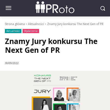
Strona główna
Aktualności
Znamy Jury konkursu The Next Gen of PR
Aktualności
Wydarzenia
Znamy Jury konkursu The
Next Gen of PR
30/09/2022