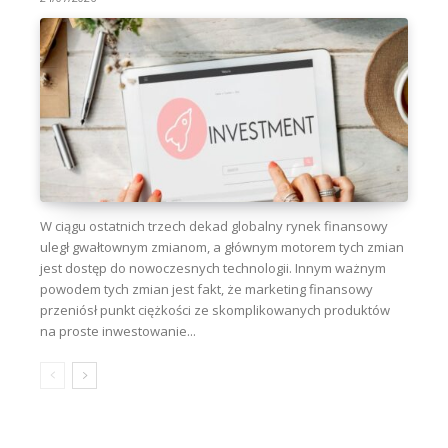
W ciągu ostatnich trzech dekad globalny rynek finansowy
uległ gwałtownym zmianom, a głównym motorem tych zmian
jest dostęp do nowoczesnych technologii. Innym ważnym
powodem tych zmian jest fakt, że marketing finansowy
przeniósł punkt ciężkości ze skomplikowanych produktów
na proste inwestowanie...