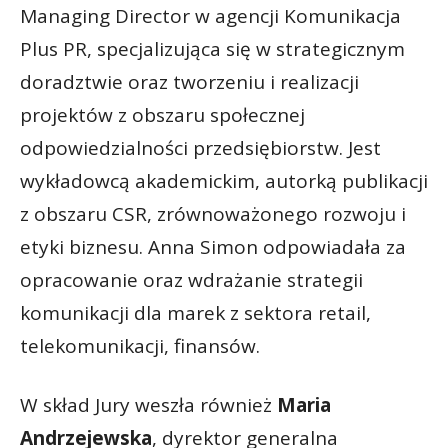
Managing Director w agencji Komunikacja
Plus PR, specjalizująca się w strategicznym
doradztwie oraz tworzeniu i realizacji
projektów z obszaru społecznej
odpowiedzialności przedsiębiorstw. Jest
wykładowcą akademickim, autorką publikacji
z obszaru CSR, zrównoważonego rozwoju i
etyki biznesu. Anna Simon odpowiadała za
opracowanie oraz wdrażanie strategii
komunikacji dla marek z sektora retail,
telekomunikacji, finansów.
W skład Jury weszła również
Maria
Andrzejewska
, dyrektor generalna