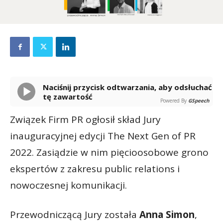
Naciśnij przycisk odtwarzania, aby odsłuchać
tę zawartość
Powered By
GSpeech
Związek Firm PR ogłosił skład Jury
inauguracyjnej edycji The Next Gen of PR
2022. Zasiądzie w nim pięcioosobowe grono
ekspertów z zakresu public relations i
nowoczesnej komunikacji.
Przewodniczącą Jury została
Anna Simon
,