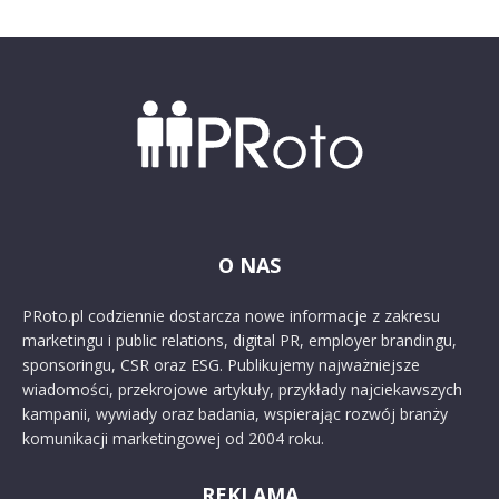
O NAS
PRoto.pl codziennie dostarcza nowe informacje z zakresu
marketingu i public relations, digital PR, employer brandingu,
sponsoringu, CSR oraz ESG. Publikujemy najważniejsze
wiadomości, przekrojowe artykuły, przykłady najciekawszych
kampanii, wywiady oraz badania, wspierając rozwój branży
komunikacji marketingowej od 2004 roku.
REKLAMA