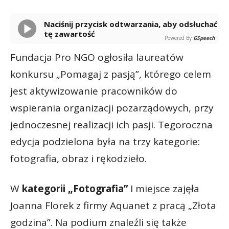
Naciśnij przycisk odtwarzania, aby odsłuchać
tę zawartość
Powered By
GSpeech
Fundacja Pro NGO ogłosiła laureatów
konkursu „Pomagaj z pasją”, którego celem
jest aktywizowanie pracowników do
wspierania organizacji pozarządowych, przy
jednoczesnej realizacji ich pasji. Tegoroczna
edycja podzielona była na trzy kategorie:
fotografia, obraz i rękodzieło.
W
kategorii „Fotografia”
I miejsce zajęła
Joanna Florek z firmy Aquanet z pracą „Złota
godzina”. Na podium znaleźli się także