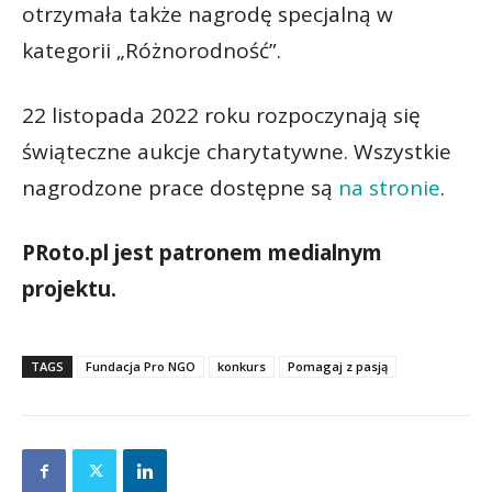
otrzymała także nagrodę specjalną w
kategorii „Różnorodność”.
22 listopada 2022 roku rozpoczynają się
świąteczne aukcje charytatywne. Wszystkie
nagrodzone prace dostępne są
na stronie
.
PRoto.pl jest patronem medialnym
projektu.
TAGS
Fundacja Pro NGO
konkurs
Pomagaj z pasją