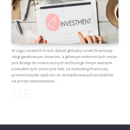
W ciągu ostatnich trzech dekad globalny rynek finansowy
uległ gwałtownym zmianom, a głównym motorem tych zmian
jest dostęp do nowoczesnych technologii. Innym ważnym
powodem tych zmian jest fakt, że marketing finansowy
przeniósł punkt ciężkości ze skomplikowanych produktów
na proste inwestowanie...