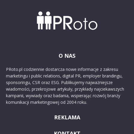
O NAS
PRoto.pl codziennie dostarcza nowe informacje z zakresu
marketingu i public relations, digital PR, employer brandingu,
sponsoringu, CSR oraz ESG. Publikujemy najważniejsze
wiadomości, przekrojowe artykuły, przykłady najciekawszych
kampanii, wywiady oraz badania, wspierając rozwój branży
komunikacji marketingowej od 2004 roku.
REKLAMA
KONTAKT