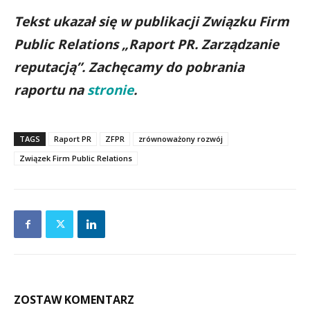
Tekst ukazał się w publikacji Związku Firm
Public Relations „Raport PR. Zarządzanie
reputacją”. Zachęcamy do pobrania
raportu na
stronie
.
TAGS
Raport PR
ZFPR
zrównoważony rozwój
Związek Firm Public Relations
ZOSTAW KOMENTARZ