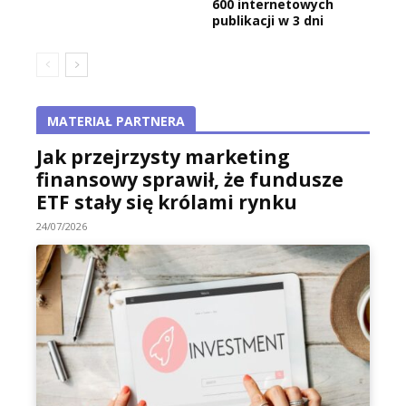
600 internetowych
publikacji w 3 dni
MATERIAŁ PARTNERA
Jak przejrzysty marketing
finansowy sprawił, że fundusze
ETF stały się królami rynku
24/07/2026