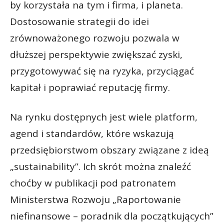
by korzystała na tym i firma, i planeta.
Dostosowanie strategii do idei
zrównoważonego rozwoju pozwala w
dłuższej perspektywie zwiększać zyski,
przygotowywać się na ryzyka, przyciągać
kapitał i poprawiać reputację firmy.
Na rynku dostępnych jest wiele platform,
agend i standardów, które wskazują
przedsiębiorstwom obszary związane z ideą
„sustainability”. Ich skrót można znaleźć
choćby w publikacji pod patronatem
Ministerstwa Rozwoju „Raportowanie
niefinansowe – poradnik dla początkujących”