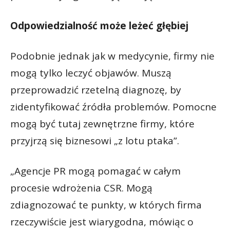
Odpowiedzialność może leżeć głębiej
Podobnie jednak jak w medycynie, firmy nie
mogą tylko leczyć objawów. Muszą
przeprowadzić rzetelną diagnozę, by
zidentyfikować źródła problemów. Pomocne
mogą być tutaj zewnętrzne firmy, które
przyjrzą się biznesowi „z lotu ptaka”.
„Agencje PR mogą pomagać w całym
procesie wdrożenia CSR. Mogą
zdiagnozować te punkty, w których firma
rzeczywiście jest wiarygodna, mówiąc o