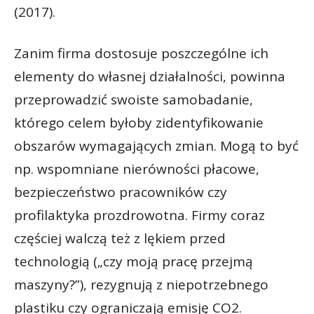
(2017).
Zanim firma dostosuje poszczególne ich
elementy do własnej działalności, powinna
przeprowadzić swoiste samobadanie,
którego celem byłoby zidentyfikowanie
obszarów wymagających zmian. Mogą to być
np. wspomniane nierówności płacowe,
bezpieczeństwo pracowników czy
profilaktyka prozdrowotna. Firmy coraz
częściej walczą też z lękiem przed
technologią („czy moją pracę przejmą
maszyny?”), rezygnują z niepotrzebnego
plastiku czy ograniczają emisję CO2.