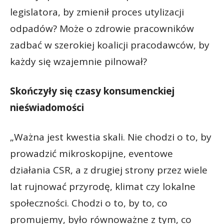
legislatora, by zmienił proces utylizacji
odpadów? Może o zdrowie pracowników
zadbać w szerokiej koalicji pracodawców, by
każdy się wzajemnie pilnował?
Skończyły się czasy konsumenckiej
nieświadomości
„Ważna jest kwestia skali. Nie chodzi o to, by
prowadzić mikroskopijne, eventowe
działania CSR, a z drugiej strony przez wiele
lat rujnować przyrodę, klimat czy lokalne
społeczności. Chodzi o to, by to, co
promujemy, było równoważne z tym, co