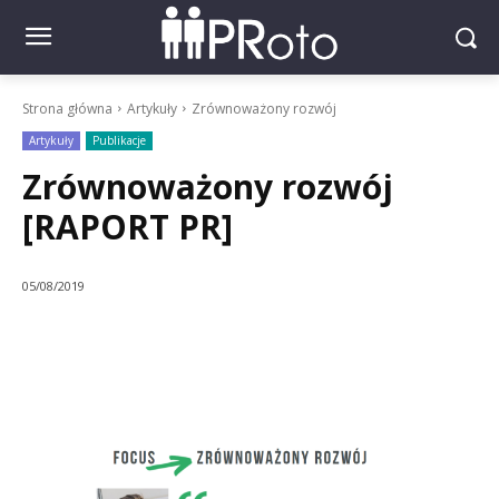
Strona główna
Artykuły
Zrównoważony rozwój
Artykuły
Publikacje
Zrównoważony rozwój
[RAPORT PR]
05/08/2019