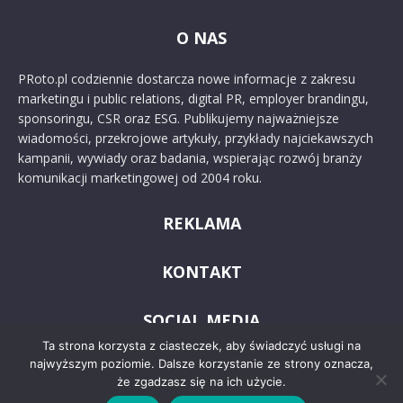
O NAS
PRoto.pl codziennie dostarcza nowe informacje z zakresu
marketingu i public relations, digital PR, employer brandingu,
sponsoringu, CSR oraz ESG. Publikujemy najważniejsze
wiadomości, przekrojowe artykuły, przykłady najciekawszych
kampanii, wywiady oraz badania, wspierając rozwój branży
komunikacji marketingowej od 2004 roku.
REKLAMA
KONTAKT
SOCIAL MEDIA
Ta strona korzysta z ciasteczek, aby świadczyć usługi na
najwyższym poziomie. Dalsze korzystanie ze strony oznacza,
że zgadzasz się na ich użycie.