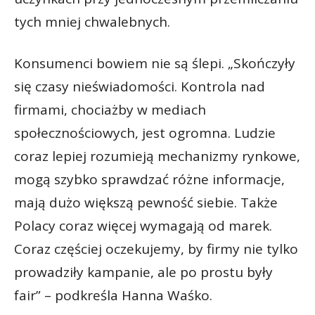
tych mniej chwalebnych.
Konsumenci bowiem nie są ślepi. „Skończyły
się czasy nieświadomości. Kontrola nad
firmami, chociażby w mediach
społecznościowych, jest ogromna. Ludzie
coraz lepiej rozumieją mechanizmy rynkowe,
mogą szybko sprawdzać różne informacje,
mają dużo większą pewność siebie. Także
Polacy coraz więcej wymagają od marek.
Coraz częściej oczekujemy, by firmy nie tylko
prowadziły kampanie, ale po prostu były
fair” – podkreśla Hanna Waśko.