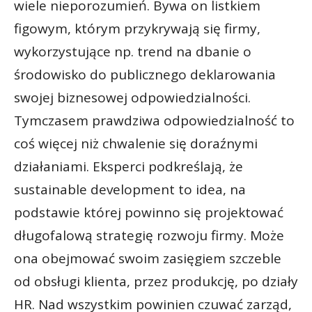
wiele nieporozumień. Bywa on listkiem
figowym, którym przykrywają się firmy,
wykorzystujące np. trend na dbanie o
środowisko do publicznego deklarowania
swojej biznesowej odpowiedzialności.
Tymczasem prawdziwa odpowiedzialność to
coś więcej niż chwalenie się doraźnymi
działaniami. Eksperci podkreślają, że
sustainable development to idea, na
podstawie której powinno się projektować
długofalową strategię rozwoju firmy. Może
ona obejmować swoim zasięgiem szczeble
od obsługi klienta, przez produkcję, po działy
HR. Nad wszystkim powinien czuwać zarząd,