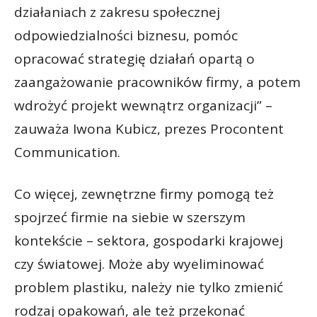
działaniach z zakresu społecznej
odpowiedzialności biznesu, pomóc
opracować strategię działań opartą o
zaangażowanie pracowników firmy, a potem
wdrożyć projekt wewnątrz organizacji” –
zauważa Iwona Kubicz, prezes Procontent
Communication.
Co więcej, zewnętrzne firmy pomogą też
spojrzeć firmie na siebie w szerszym
kontekście – sektora, gospodarki krajowej
czy światowej. Może aby wyeliminować
problem plastiku, należy nie tylko zmienić
rodzaj opakowań, ale też przekonać