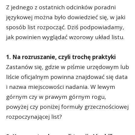
Z jednego z ostatnich odcinków poradni
językowej można było dowiedzieć się, w jaki
sposób list rozpocząć. Dziś podpowiadamy,
jak powinien wyglądać wzorowy układ listu.
1. Na rozruszanie, czyli trochę praktyki
Zastanów się, gdzie w piśmie urzędowym lub
liście oficjalnym powinna znajdować się data
i nazwa miejscowości nadania. W lewym
górnym czy w prawym górnym rogu,
powyżej czy poniżej formuły grzecznościowej
rozpoczynającej list?