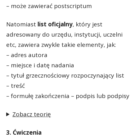
– może zawierać postscriptum
Natomiast
list oficjalny
, który jest
adresowany do urzędu, instytucji, uczelni
etc, zawiera zwykle takie elementy, jak:
– adres autora
– miejsce i datę nadania
– tytuł grzecznościowy rozpoczynający list
– treść
– formułę zakończenia – podpis lub podpisy
Zobacz teorię
3. Ćwiczenia