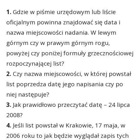
1.
Gdzie w piśmie urzędowym lub liście
oficjalnym powinna znajdować się data i
nazwa miejscowości nadania. W lewym
górnym czy w prawym górnym rogu,
powyżej czy poniżej formuły grzecznościowej
rozpoczynającej list?
2.
Czy nazwa miejscowości, w której powstał
list poprzedza datę jego napisania czy po
niej następuje?
3.
Jak prawidłowo przeczytać datę – 24 lipca
2008?
4.
Jeśli list powstał w Krakowie, 17 maja, w
2006 roku to jak będzie wyglądał zapis tych