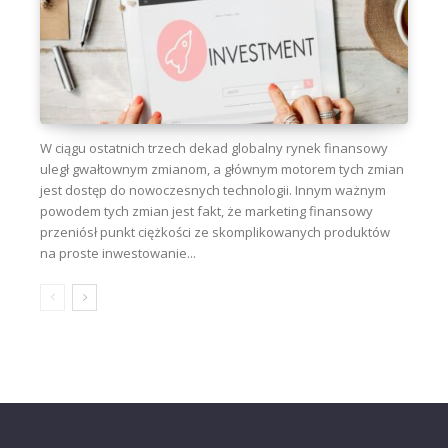
W ciągu ostatnich trzech dekad globalny rynek finansowy
uległ gwałtownym zmianom, a głównym motorem tych zmian
jest dostęp do nowoczesnych technologii. Innym ważnym
powodem tych zmian jest fakt, że marketing finansowy
przeniósł punkt ciężkości ze skomplikowanych produktów
na proste inwestowanie...