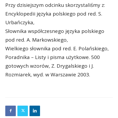
Przy dzisiejszym odcinku skorzystaliśmy z:
Encyklopedii języka polskiego pod red. S.
Urbańczyka,
Słownika współczesnego języka polskiego
pod red. A. Markowskiego,
Wielkiego słownika pod red. E. Polańskiego,
Poradnika – Listy i pisma użytkowe. 500
gotowych wzorów, Z. Drygalskiego i J.
Rozmiarek, wyd. w Warszawie 2003.