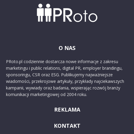
O NAS
PRoto.pl codziennie dostarcza nowe informacje z zakresu
marketingu i public relations, digital PR, employer brandingu,
sponsoringu, CSR oraz ESG. Publikujemy najważniejsze
wiadomości, przekrojowe artykuły, przykłady najciekawszych
kampanii, wywiady oraz badania, wspierając rozwój branży
komunikacji marketingowej od 2004 roku.
REKLAMA
KONTAKT