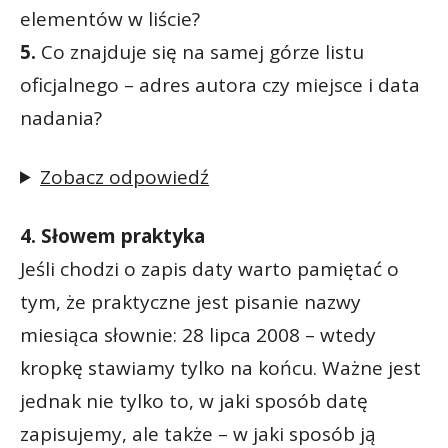
elementów w liście?
5.
Co znajduje się na samej górze listu
oficjalnego – adres autora czy miejsce i data
nadania?
Zobacz odpowiedź
4. Słowem praktyka
Jeśli chodzi o zapis daty warto pamiętać o
tym, że praktyczne jest pisanie nazwy
miesiąca słownie: 28 lipca 2008 – wtedy
kropkę stawiamy tylko na końcu. Ważne jest
jednak nie tylko to, w jaki sposób datę
zapisujemy, ale także – w jaki sposób ją