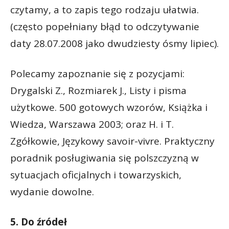
czytamy, a to zapis tego rodzaju ułatwia.
(często popełniany błąd to odczytywanie
daty 28.07.2008 jako dwudziesty ósmy lipiec).
Polecamy zapoznanie się z pozycjami:
Drygalski Z., Rozmiarek J., Listy i pisma
użytkowe. 500 gotowych wzorów, Książka i
Wiedza, Warszawa 2003; oraz H. i T.
Zgółkowie, Językowy savoir-vivre. Praktyczny
poradnik posługiwania się polszczyzną w
sytuacjach oficjalnych i towarzyskich,
wydanie dowolne.
5. Do źródeł