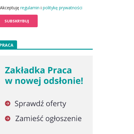
Akceptuję
regulamin
i
politykę prywatności
PRACA