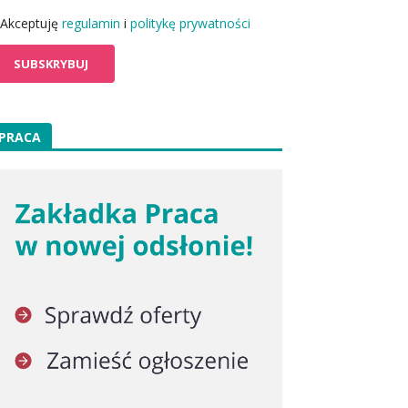
Akceptuję
regulamin
i
politykę prywatności
PRACA