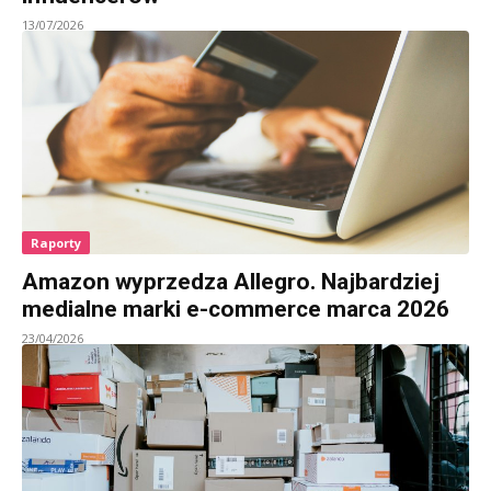
13/07/2026
Raporty
Amazon wyprzedza Allegro. Najbardziej
medialne marki e-commerce marca 2026
23/04/2026