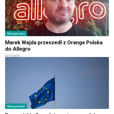
Aktualności
Marek Wajda przeszedł z Orange Polska
do Allegro
06/11/2018
Aktualności