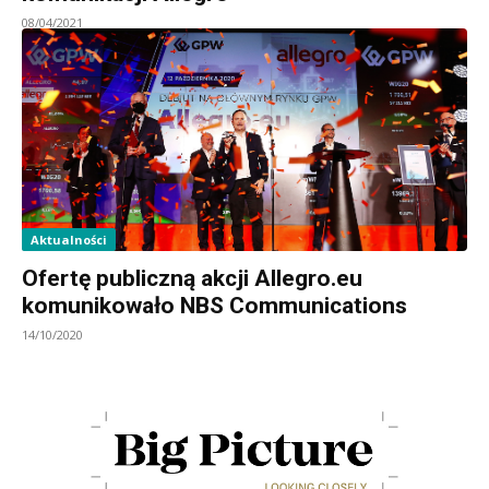
08/04/2021
Aktualności
Ofertę publiczną akcji Allegro.eu
komunikowało NBS Communications
14/10/2020