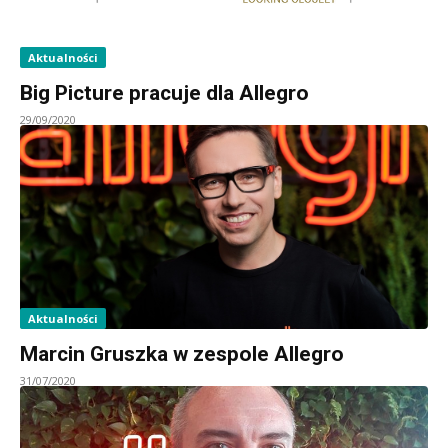
Aktualności
Big Picture pracuje dla Allegro
29/09/2020
Aktualności
Marcin Gruszka w zespole Allegro
31/07/2020