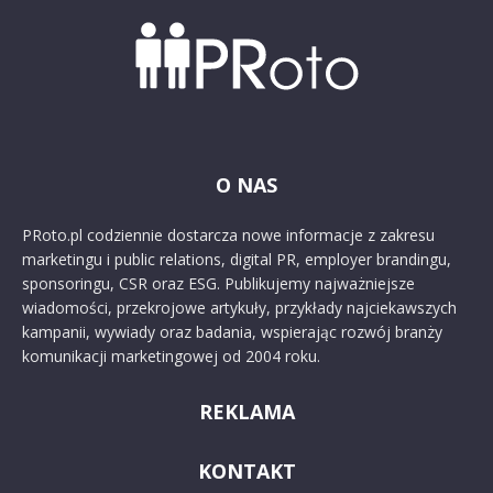
O NAS
PRoto.pl codziennie dostarcza nowe informacje z zakresu
marketingu i public relations, digital PR, employer brandingu,
sponsoringu, CSR oraz ESG. Publikujemy najważniejsze
wiadomości, przekrojowe artykuły, przykłady najciekawszych
kampanii, wywiady oraz badania, wspierając rozwój branży
komunikacji marketingowej od 2004 roku.
REKLAMA
KONTAKT