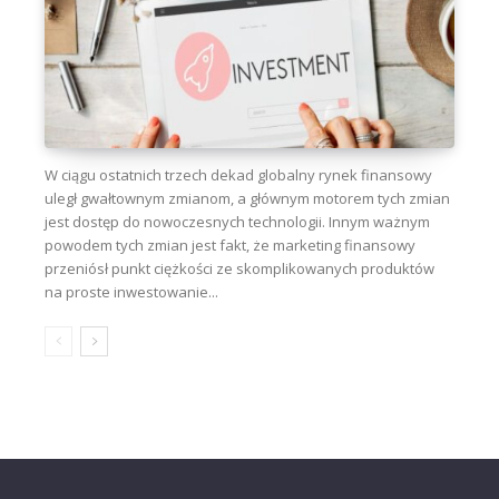
W ciągu ostatnich trzech dekad globalny rynek finansowy
uległ gwałtownym zmianom, a głównym motorem tych zmian
jest dostęp do nowoczesnych technologii. Innym ważnym
powodem tych zmian jest fakt, że marketing finansowy
przeniósł punkt ciężkości ze skomplikowanych produktów
na proste inwestowanie...