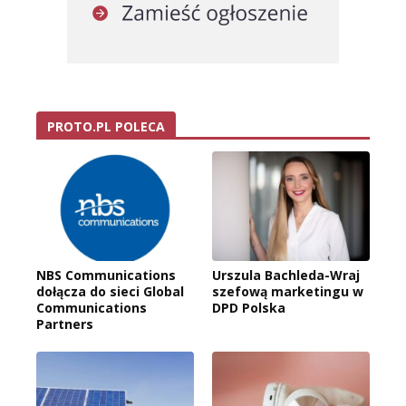
PROTO.PL POLECA
NBS Communications
Urszula Bachleda-Wraj
dołącza do sieci Global
szefową marketingu w
Communications
DPD Polska
Partners