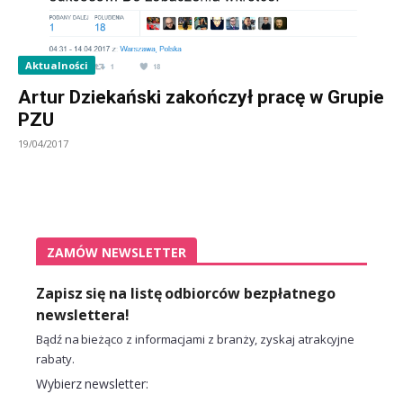
Aktualności
Artur Dziekański zakończył pracę w Grupie
PZU
19/04/2017
ZAMÓW NEWSLETTER
Zapisz się na listę odbiorców bezpłatnego
newslettera!
Bądź na bieżąco z informacjami z branży, zyskaj atrakcyjne
rabaty.
Wybierz newsletter: