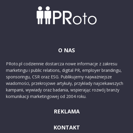
O NAS
PRoto.pl codziennie dostarcza nowe informacje z zakresu
marketingu i public relations, digital PR, employer brandingu,
sponsoringu, CSR oraz ESG. Publikujemy najważniejsze
wiadomości, przekrojowe artykuły, przykłady najciekawszych
kampanii, wywiady oraz badania, wspierając rozwój branży
komunikacji marketingowej od 2004 roku.
REKLAMA
KONTAKT