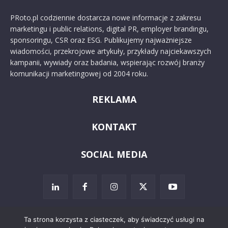
PRoto.pl codziennie dostarcza nowe informacje z zakresu
marketingu i public relations, digital PR, employer brandingu,
sponsoringu, CSR oraz ESG. Publikujemy najważniejsze
wiadomości, przekrojowe artykuły, przykłady najciekawszych
kampanii, wywiady oraz badania, wspierając rozwój branży
komunikacji marketingowej od 2004 roku.
REKLAMA
KONTAKT
SOCIAL MEDIA
Ta strona korzysta z ciasteczek, aby świadczyć usługi na