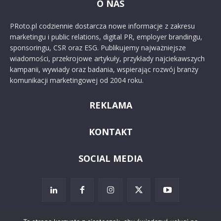
O NAS
PRoto.pl codziennie dostarcza nowe informacje z zakresu
marketingu i public relations, digital PR, employer brandingu,
sponsoringu, CSR oraz ESG. Publikujemy najważniejsze
wiadomości, przekrojowe artykuły, przykłady najciekawszych
kampanii, wywiady oraz badania, wspierając rozwój branży
komunikacji marketingowej od 2004 roku.
REKLAMA
KONTAKT
SOCIAL MEDIA