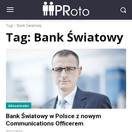
Tagi
Bank Światowy
Tag:
Bank Światowy
Aktualności
Bank Światowy w Polsce z nowym
Communications Officerem
20/11/2015