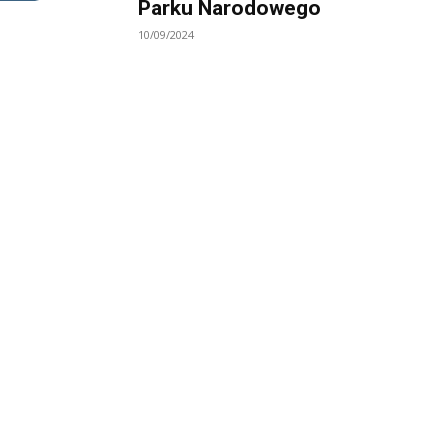
Parku Narodowego
10/09/2024