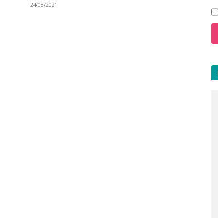
24/08/2021