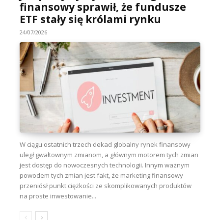
finansowy sprawił, że fundusze
ETF stały się królami rynku
24/07/2026
W ciągu ostatnich trzech dekad globalny rynek finansowy
uległ gwałtownym zmianom, a głównym motorem tych zmian
jest dostęp do nowoczesnych technologii. Innym ważnym
powodem tych zmian jest fakt, że marketing finansowy
przeniósł punkt ciężkości ze skomplikowanych produktów
na proste inwestowanie...