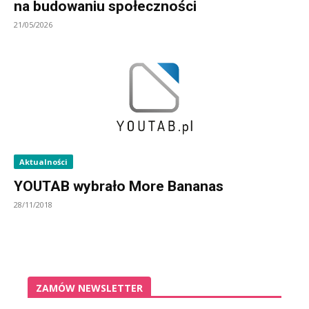
na budowaniu społeczności
21/05/2026
Aktualności
YOUTAB wybrało More Bananas
28/11/2018
ZAMÓW NEWSLETTER