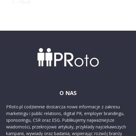
O NAS
PRoto.pl codziennie dostarcza nowe informacje z zakresu
marketingu i public relations, digital PR, employer brandingu,
sponsoringu, CSR oraz ESG. Publikujemy najważniejsze
wiadomości, przekrojowe artykuły, przykłady najciekawszych
kampanii, wywiady oraz badania, wspierając rozwój branży