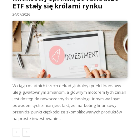
ETF stały się królami rynku
24/07/2026
W ciągu ostatnich trzech dekad globalny rynek finansowy
uległ gwałtownym zmianom, a głównym motorem tych zmian
jest dostęp do nowoczesnych technologii. Innym ważnym
powodem tych zmian jest fakt, że marketing finansowy
przeniósł punkt ciężkości ze skomplikowanych produktów
na proste inwestowanie...