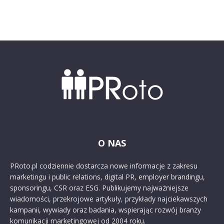
O NAS
PRoto.pl codziennie dostarcza nowe informacje z zakresu
marketingu i public relations, digital PR, employer brandingu,
sponsoringu, CSR oraz ESG. Publikujemy najważniejsze
wiadomości, przekrojowe artykuły, przykłady najciekawszych
kampanii, wywiady oraz badania, wspierając rozwój branży
komunikacji marketingowej od 2004 roku.