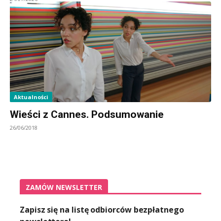
Aktualności
Wieści z Cannes. Podsumowanie
26/06/2018
ZAMÓW NEWSLETTER
Zapisz się na listę odbiorców bezpłatnego