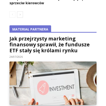
sprzeciw kierowców
MATERIAŁ PARTNERA
Jak przejrzysty marketing
finansowy sprawił, że fundusze
ETF stały się królami rynku
24/07/2026