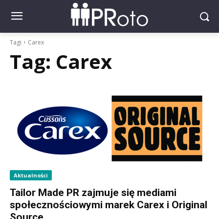
Tagi
Carex
Tag:
Carex
Aktualności
Tailor Made PR zajmuje się mediami
społecznościowymi marek Carex i Original
Source