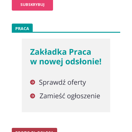
PRACA