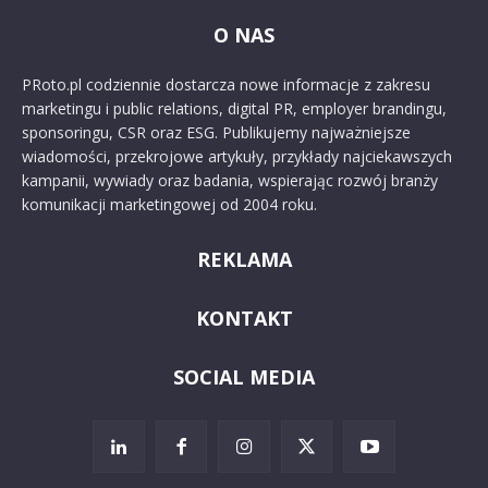
O NAS
PRoto.pl codziennie dostarcza nowe informacje z zakresu
marketingu i public relations, digital PR, employer brandingu,
sponsoringu, CSR oraz ESG. Publikujemy najważniejsze
wiadomości, przekrojowe artykuły, przykłady najciekawszych
kampanii, wywiady oraz badania, wspierając rozwój branży
komunikacji marketingowej od 2004 roku.
REKLAMA
KONTAKT
SOCIAL MEDIA