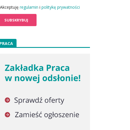
Akceptuję
regulamin
i
politykę prywatności
PRACA