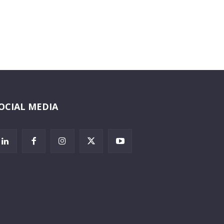
OCIAL MEDIA