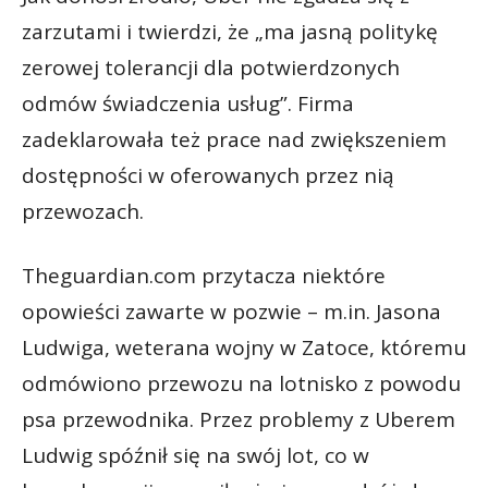
zarzutami i twierdzi, że „ma jasną politykę
zerowej tolerancji dla potwierdzonych
odmów świadczenia usług”. Firma
zadeklarowała też prace nad zwiększeniem
dostępności w oferowanych przez nią
przewozach.
Theguardian.com przytacza niektóre
opowieści zawarte w pozwie – m.in. Jasona
Ludwiga, weterana wojny w Zatoce, któremu
odmówiono przewozu na lotnisko z powodu
psa przewodnika. Przez problemy z Uberem
Ludwig spóźnił się na swój lot, co w