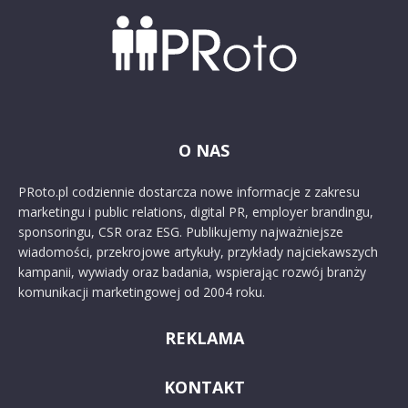
O NAS
PRoto.pl codziennie dostarcza nowe informacje z zakresu
marketingu i public relations, digital PR, employer brandingu,
sponsoringu, CSR oraz ESG. Publikujemy najważniejsze
wiadomości, przekrojowe artykuły, przykłady najciekawszych
kampanii, wywiady oraz badania, wspierając rozwój branży
komunikacji marketingowej od 2004 roku.
REKLAMA
KONTAKT