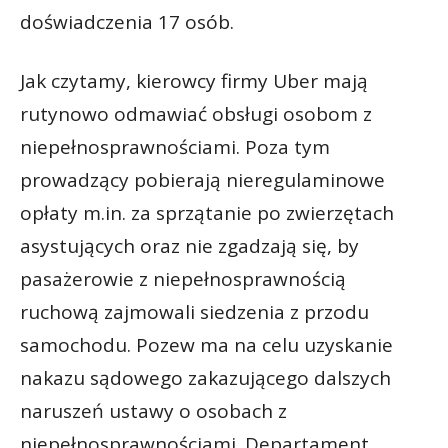
doświadczenia 17 osób.
Jak czytamy, kierowcy firmy Uber mają
rutynowo odmawiać obsługi osobom z
niepełnosprawnościami. Poza tym
prowadzący pobierają nieregulaminowe
opłaty m.in. za sprzątanie po zwierzętach
asystujących oraz nie zgadzają się, by
pasażerowie z niepełnosprawnością
ruchową zajmowali siedzenia z przodu
samochodu. Pozew ma na celu uzyskanie
nakazu sądowego zakazującego dalszych
naruszeń ustawy o osobach z
niepełnosprawnościami. Departament