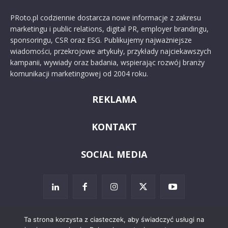
PRoto.pl codziennie dostarcza nowe informacje z zakresu
marketingu i public relations, digital PR, employer brandingu,
sponsoringu, CSR oraz ESG. Publikujemy najważniejsze
wiadomości, przekrojowe artykuły, przykłady najciekawszych
kampanii, wywiady oraz badania, wspierając rozwój branży
komunikacji marketingowej od 2004 roku.
REKLAMA
KONTAKT
SOCIAL MEDIA
Ta strona korzysta z ciasteczek, aby świadczyć usługi na