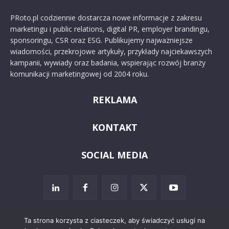
PRoto.pl codziennie dostarcza nowe informacje z zakresu
marketingu i public relations, digital PR, employer brandingu,
sponsoringu, CSR oraz ESG. Publikujemy najważniejsze
wiadomości, przekrojowe artykuły, przykłady najciekawszych
kampanii, wywiady oraz badania, wspierając rozwój branży
komunikacji marketingowej od 2004 roku.
REKLAMA
KONTAKT
SOCIAL MEDIA
Ta strona korzysta z ciasteczek, aby świadczyć usługi na