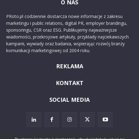
O NAS
PRoto.pl codziennie dostarcza nowe informacje z zakresu
marketingu i public relations, digital PR, employer brandingu,
sponsoringu, CSR oraz ESG. Publikujemy najważniejsze
wiadomości, przekrojowe artykuły, przykłady najciekawszych
kampanii, wywiady oraz badania, wspierając rozwój branży
komunikacji marketingowej od 2004 roku.
REKLAMA
KONTAKT
SOCIAL MEDIA