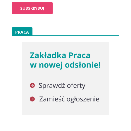
PRACA