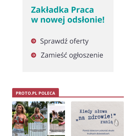
PROTO.PL POLECA