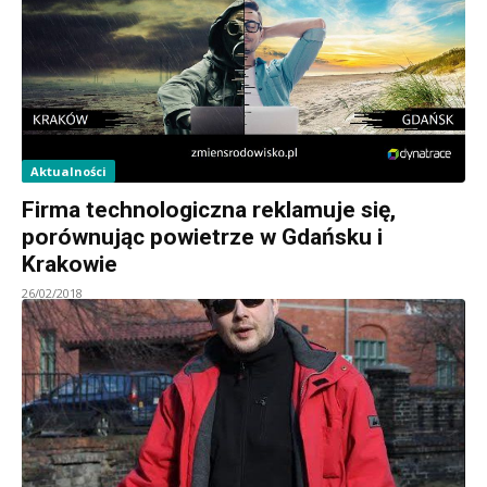
Aktualności
Firma technologiczna reklamuje się,
porównując powietrze w Gdańsku i
Krakowie
26/02/2018