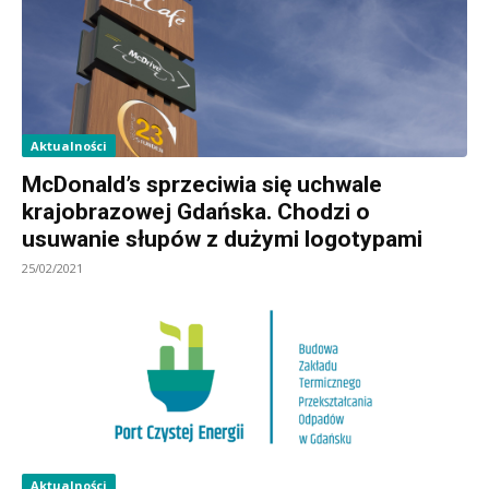
Aktualności
McDonald’s sprzeciwia się uchwale
krajobrazowej Gdańska. Chodzi o
usuwanie słupów z dużymi logotypami
25/02/2021
Aktualności