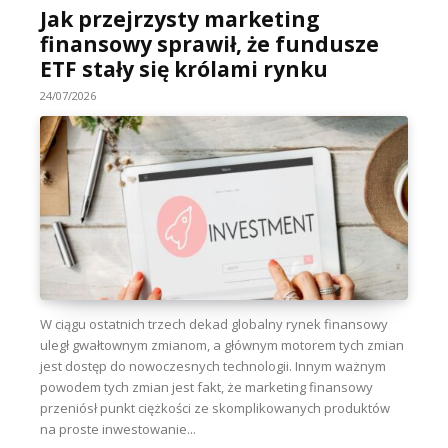
Jak przejrzysty marketing
finansowy sprawił, że fundusze
ETF stały się królami rynku
24/07/2026
W ciągu ostatnich trzech dekad globalny rynek finansowy
uległ gwałtownym zmianom, a głównym motorem tych zmian
jest dostęp do nowoczesnych technologii. Innym ważnym
powodem tych zmian jest fakt, że marketing finansowy
przeniósł punkt ciężkości ze skomplikowanych produktów
na proste inwestowanie...