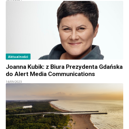
Aktualności
Joanna Kubik: z Biura Prezydenta Gdańska
do Alert Media Communications
14/09/2023