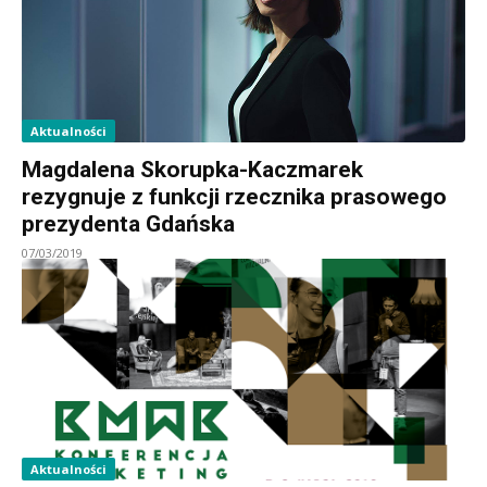
Aktualności
Magdalena Skorupka-Kaczmarek
rezygnuje z funkcji rzecznika prasowego
prezydenta Gdańska
07/03/2019
Aktualności