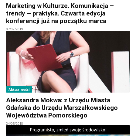
Marketing w Kulturze. Komunikacja –
trendy – praktyka. Czwarta edycja
konferencji już na początku marca
07/02/2019
Aktualności
Aleksandra Mokwa: z Urzędu Miasta
Gdańska do Urzędu Marszałkowskiego
Województwa Pomorskiego
24/05/2018