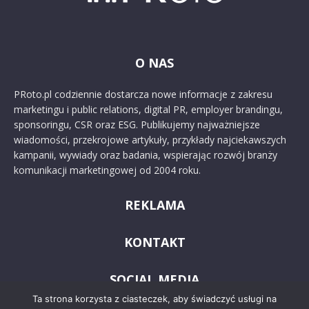
O NAS
PRoto.pl codziennie dostarcza nowe informacje z zakresu
marketingu i public relations, digital PR, employer brandingu,
sponsoringu, CSR oraz ESG. Publikujemy najważniejsze
wiadomości, przekrojowe artykuły, przykłady najciekawszych
kampanii, wywiady oraz badania, wspierając rozwój branży
komunikacji marketingowej od 2004 roku.
REKLAMA
KONTAKT
SOCIAL MEDIA
Ta strona korzysta z ciasteczek, aby świadczyć usługi na