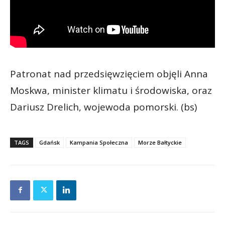
Patronat nad przedsięwzięciem objęli Anna
Moskwa, minister klimatu i środowiska, oraz
Dariusz Drelich, wojewoda pomorski. (bs)
TAGS
Gdańsk
Kampania Społeczna
Morze Bałtyckie