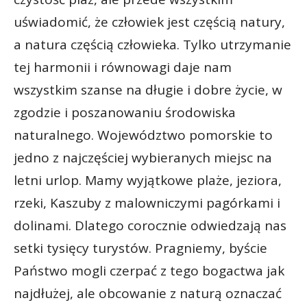
uświadomić, że człowiek jest częścią natury,
a natura częścią człowieka. Tylko utrzymanie
tej harmonii i równowagi daje nam
wszystkim szanse na długie i dobre życie, w
zgodzie i poszanowaniu środowiska
naturalnego. Województwo pomorskie to
jedno z najczęściej wybieranych miejsc na
letni urlop. Mamy wyjątkowe plaże, jeziora,
rzeki, Kaszuby z malowniczymi pagórkami i
dolinami. Dlatego corocznie odwiedzają nas
setki tysięcy turystów. Pragniemy, byście
Państwo mogli czerpać z tego bogactwa jak
najdłużej, ale obcowanie z naturą oznaczać