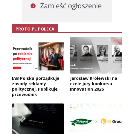
PROTO.PL POLECA
IAB Polska porządkuje
Jarosław Królewski na
zasady reklamy
czele jury konkursu
politycznej. Publikuje
Innovation 2026
przewodnik