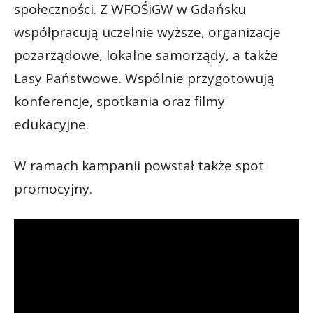
społeczności. Z WFOŚiGW w Gdańsku
współpracują uczelnie wyższe, organizacje
pozarządowe, lokalne samorządy, a także
Lasy Państwowe. Wspólnie przygotowują
konferencje, spotkania oraz filmy
edukacyjne.
W ramach kampanii powstał także spot
promocyjny.