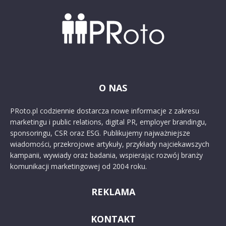
O NAS
PRoto.pl codziennie dostarcza nowe informacje z zakresu
marketingu i public relations, digital PR, employer brandingu,
sponsoringu, CSR oraz ESG. Publikujemy najważniejsze
wiadomości, przekrojowe artykuły, przykłady najciekawszych
kampanii, wywiady oraz badania, wspierając rozwój branży
komunikacji marketingowej od 2004 roku.
REKLAMA
KONTAKT