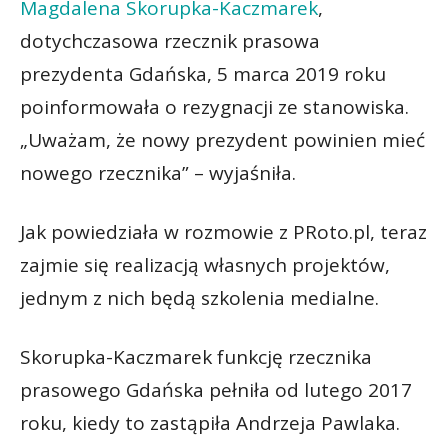
Magdalena Skorupka-Kaczmarek
,
dotychczasowa rzecznik prasowa
prezydenta Gdańska, 5 marca 2019 roku
poinformowała o rezygnacji ze stanowiska.
„Uważam, że nowy prezydent powinien mieć
nowego rzecznika” – wyjaśniła.
Jak powiedziała w rozmowie z PRoto.pl, teraz
zajmie się realizacją własnych projektów,
jednym z nich będą szkolenia medialne.
Skorupka-Kaczmarek funkcję rzecznika
prasowego Gdańska pełniła od lutego 2017
roku, kiedy to zastąpiła Andrzeja Pawlaka.