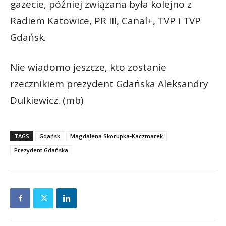
gazecie, później związana była kolejno z
Radiem Katowice, PR III, Canal+, TVP i TVP
Gdańsk.
Nie wiadomo jeszcze, kto zostanie
rzecznikiem prezydent Gdańska Aleksandry
Dulkiewicz. (mb)
TAGS
Gdańsk
Magdalena Skorupka-Kaczmarek
Prezydent Gdańska