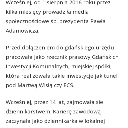
Wcześniej, od 1 sierpnia 2016 roku przez
kilka miesięcy prowadziła media
społecznościowe śp. prezydenta Pawła
Adamowicza.
Przed dołączeniem do gdańskiego urzędu
pracowała jako rzecznik prasowy Gdańskich
Inwestycji Komunalnych, miejskiej spółki,
która realizowała takie inwestycje jak tunel
pod Martwą Wisłą czy ECS.
Wcześniej, przez 14 lat, zajmowała się
dziennikarstwem. Karierę zawodową
zaczynała jako dziennikarka w lokalnej