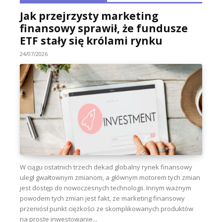
Jak przejrzysty marketing
finansowy sprawił, że fundusze
ETF stały się królami rynku
24/07/2026
W ciągu ostatnich trzech dekad globalny rynek finansowy
uległ gwałtownym zmianom, a głównym motorem tych zmian
jest dostęp do nowoczesnych technologii. Innym ważnym
powodem tych zmian jest fakt, że marketing finansowy
przeniósł punkt ciężkości ze skomplikowanych produktów
na proste inwestowanie...