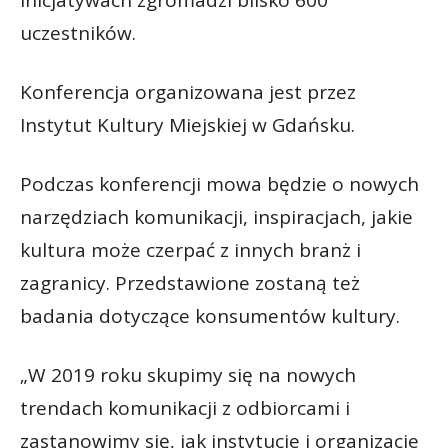
uczestników.
Konferencja organizowana jest przez
Instytut Kultury Miejskiej w Gdańsku.
Podczas konferencji mowa będzie o nowych
narzędziach komunikacji, inspiracjach, jakie
kultura może czerpać z innych branż i
zagranicy. Przedstawione zostaną też
badania dotyczące konsumentów kultury.
„W 2019 roku skupimy się na nowych
trendach komunikacji z odbiorcami i
zastanowimy się, jak instytucje i organizacje