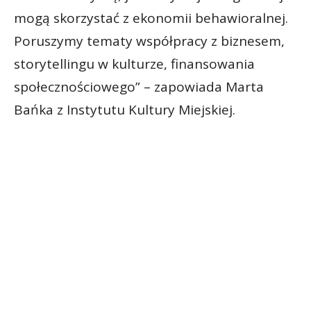
mogą skorzystać z ekonomii behawioralnej.
Poruszymy tematy współpracy z biznesem,
storytellingu w kulturze, finansowania
społecznościowego” – zapowiada Marta
Bańka z Instytutu Kultury Miejskiej.