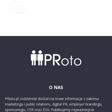
O NAS
PRoto.pl codziennie dostarcza nowe informacje z zakresu
marketingu i public relations, digital PR, employer brandingu,
sponsoringu, CSR oraz ESG. Publikujemy najważniejsze