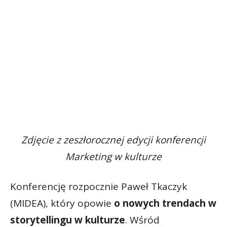
Zdjęcie z zeszłorocznej edycji konferencji
Marketing w kulturze
Konferencję rozpocznie Paweł Tkaczyk
(MIDEA), który opowie
o nowych trendach w
storytellingu w kulturze
. Wśród