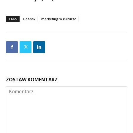
TAGS
Gdańsk
marketing w kulturze
ZOSTAW KOMENTARZ