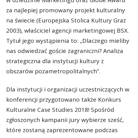
za najlepiej promowany projekt kulturalny
na świecie (Europejska Stolica Kultury Graz
2003), właściciel agencji marketingowej BSX.
Tytuł jego wystąpienia to: „Dlaczego mieliby
nas odwiedzać goście zagraniczni? Analiza
strategiczna dla instytucji kultury z
obszarów pozametropolitalnych”.
Dla instytucji i organizacji uczestniczących w
konferencji przygotowano także Konkurs
Kulturalne Case Studies 2018! Spośród
zgłoszonych kampanii jury wybierze sześć,
które zostaną zaprezentowane podczas