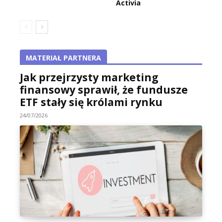
Activia
MATERIAŁ PARTNERA
Jak przejrzysty marketing
finansowy sprawił, że fundusze
ETF stały się królami rynku
24/07/2026