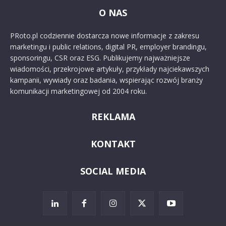
O NAS
PRoto.pl codziennie dostarcza nowe informacje z zakresu
marketingu i public relations, digital PR, employer brandingu,
sponsoringu, CSR oraz ESG. Publikujemy najważniejsze
wiadomości, przekrojowe artykuły, przykłady najciekawszych
kampanii, wywiady oraz badania, wspierając rozwój branży
komunikacji marketingowej od 2004 roku.
REKLAMA
KONTAKT
SOCIAL MEDIA