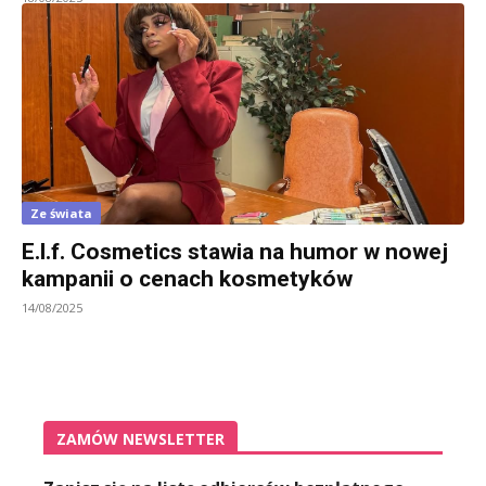
Ze świata
E.l.f. Cosmetics stawia na humor w nowej
kampanii o cenach kosmetyków
14/08/2025
ZAMÓW NEWSLETTER