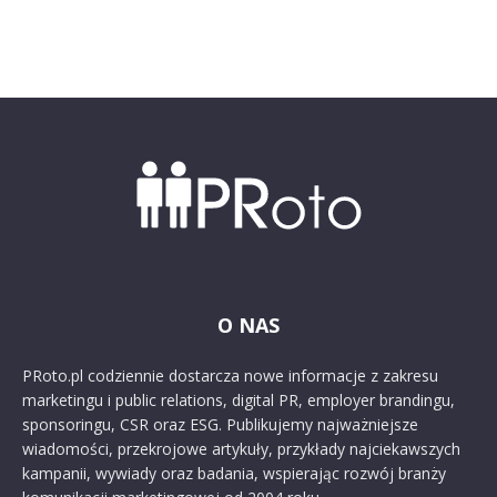
O NAS
PRoto.pl codziennie dostarcza nowe informacje z zakresu
marketingu i public relations, digital PR, employer brandingu,
sponsoringu, CSR oraz ESG. Publikujemy najważniejsze
wiadomości, przekrojowe artykuły, przykłady najciekawszych
kampanii, wywiady oraz badania, wspierając rozwój branży