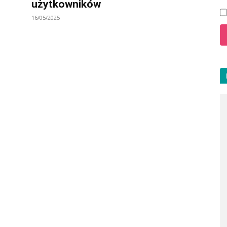
użytkowników
16/05/2025