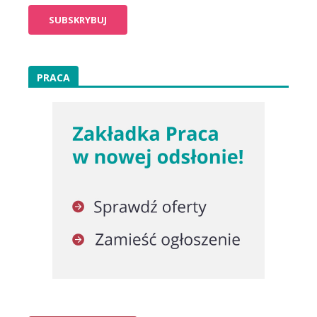
PRACA