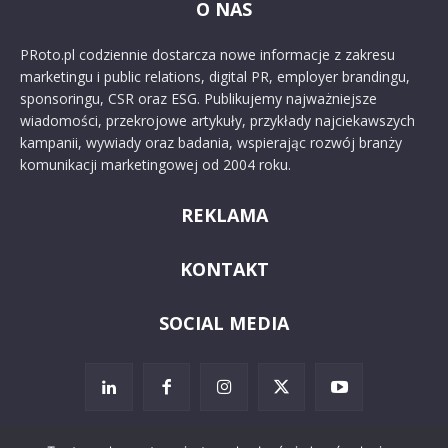
O NAS
PRoto.pl codziennie dostarcza nowe informacje z zakresu
marketingu i public relations, digital PR, employer brandingu,
sponsoringu, CSR oraz ESG. Publikujemy najważniejsze
wiadomości, przekrojowe artykuły, przykłady najciekawszych
kampanii, wywiady oraz badania, wspierając rozwój branży
komunikacji marketingowej od 2004 roku.
REKLAMA
KONTAKT
SOCIAL MEDIA