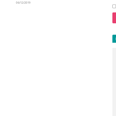
06/12/2019