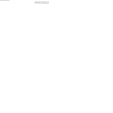
09/03/2022